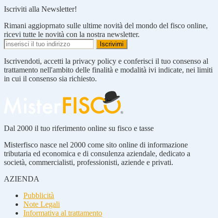
Iscriviti alla Newsletter!
Rimani aggioprnato sulle ultime novità del mondo del fisco online,
ricevi tutte le novità con la nostra newsletter.
Iscrivendoti, accetti la privacy policy e conferisci il tuo consenso al
trattamento nell'ambito delle finalità e modalità ivi indicate, nei limiti
in cui il consenso sia richiesto.
Dal 2000 il tuo riferimento online su fisco e tasse
Misterfisco nasce nel 2000 come sito online di informazione
tributaria ed economica e di consulenza aziendale, dedicato a
società, commercialisti, professionisti, aziende e privati.
AZIENDA
Pubblicità
Note Legali
Informativa al trattamento