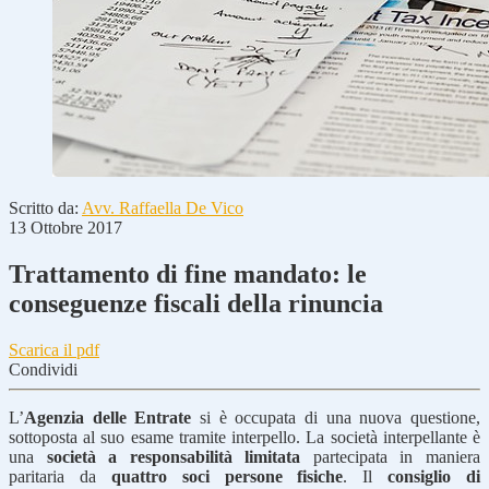
Scritto da:
Avv. Raffaella De Vico
13 Ottobre 2017
Trattamento di fine mandato: le
conseguenze fiscali della rinuncia
Scarica il pdf
Condividi
L’
Agenzia delle Entrate
si è occupata di una nuova questione,
sottoposta al suo esame tramite interpello. La società interpellante è
una
società a responsabilità limitata
partecipata in maniera
paritaria da
quattro soci persone fisiche
. Il
consiglio di