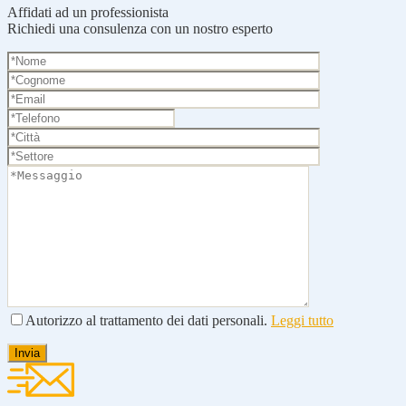
Affidati ad un professionista
Richiedi una consulenza con un nostro esperto
Autorizzo al trattamento dei dati personali.
Leggi tutto