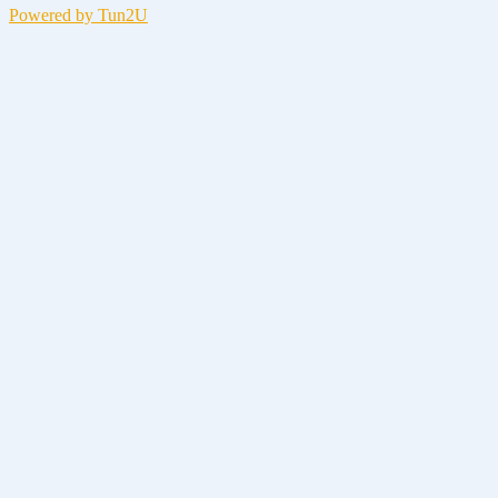
Powered by Tun2U