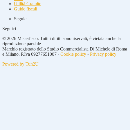
Utilità Gratuite
Guide fiscali
Seguici
Seguici
© 2026 Misterfisco. Tutti i diritti sono riservati, è vietata anche la
riproduzione parziale.
Marchio registrato dello Studio Commercialista Di Michele di Roma
e Milano. P.Iva 09277651007 -
Cookie policy
-
Privacy policy
Powered by Tun2U