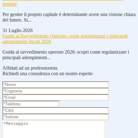
termine
Per gestire il proprio capitale è determinante avere una visione chiara
del futuro. Si...
31 Luglio 2026
Guida al Ravvedimento Operoso: come regolarizzare i principali
adempimenti fiscali 2026
Guida al ravvedimento operoso 2026: scopri come regolarizzare i
principali adempimenti...
Affidati ad un professionista
Richiedi una consulenza con un nostro esperto