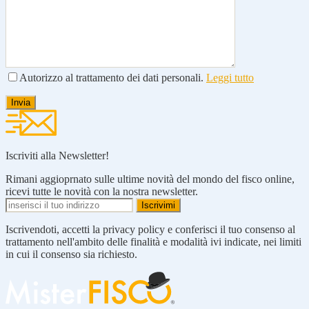
Autorizzo al trattamento dei dati personali.
Leggi tutto
Iscriviti alla Newsletter!
Rimani aggioprnato sulle ultime novità del mondo del fisco online,
ricevi tutte le novità con la nostra newsletter.
Iscrivendoti, accetti la privacy policy e conferisci il tuo consenso al
trattamento nell'ambito delle finalità e modalità ivi indicate, nei limiti
in cui il consenso sia richiesto.