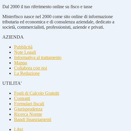
Dal 2000 il tuo riferimento online su fisco e tasse
Misterfisco nasce nel 2000 come sito online di informazione
tributaria ed economica e di consulenza aziendale, dedicato a
società, commercialisti, professionisti, aziende e privati.
AZIENDA
Pubblicità
Note Legali
Informativa al trattamento
Mappa
Collabora con noi
La Redazione
UTILITA'
Fogli di Calcolo Gratuiti
Contratti
Formulari fiscali
Giurisprudenza
Ricerca Norme
Bandi finanziamenti
Libri