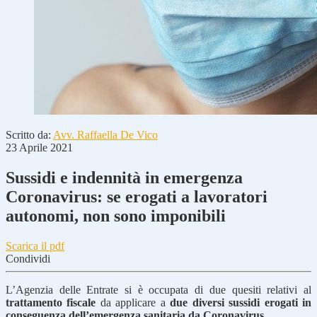
Scritto da:
Avv. Raffaella De Vico
23 Aprile 2021
Sussidi e indennità in emergenza
Coronavirus: se erogati a lavoratori
autonomi, non sono imponibili
Scarica il pdf
Condividi
L’Agenzia delle Entrate si è occupata di due quesiti relativi al
trattamento fiscale
da applicare a
due diversi sussidi
erogati
in
conseguenza dell’emergenza sanitaria da Coronavirus.