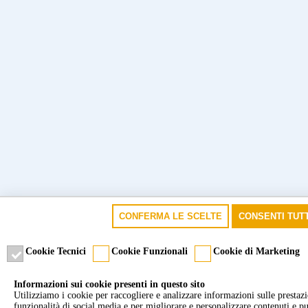
CONFERMA LE SCELTE
CONSENTI TUTT
Cookie Tecnici
Cookie Funzionali
Cookie di Marketing
Informazioni sui cookie presenti in questo sito
Utilizziamo i cookie per raccogliere e analizzare informazioni sulle prestazion
funzionalità di social media e per migliorare e personalizzare contenuti e pu