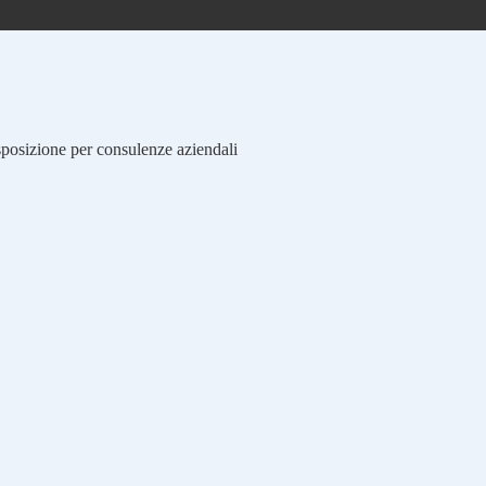
isposizione per consulenze aziendali