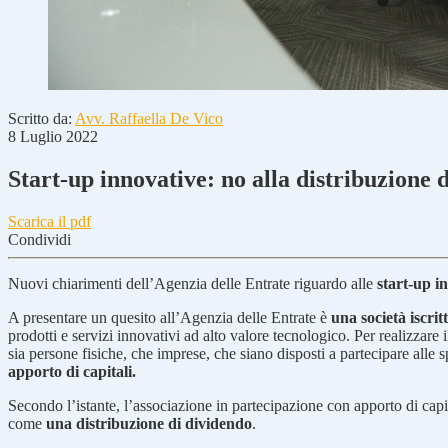
Scritto da:
Avv. Raffaella De Vico
8 Luglio 2022
Start-up innovative: no alla distribuzione d
Scarica il pdf
Condividi
Nuovi chiarimenti dell’Agenzia delle Entrate riguardo alle
start-up i
A presentare un quesito all’Agenzia delle Entrate è
una società iscri
prodotti e servizi innovativi ad alto valore tecnologico. Per realizzare 
sia persone fisiche, che imprese, che siano disposti a partecipare alle 
apporto di capitali.
Secondo l’istante, l’associazione in partecipazione con apporto di capi
come
una distribuzione di dividendo
.