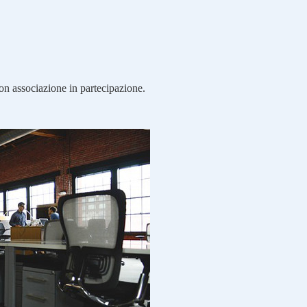
con associazione in partecipazione.