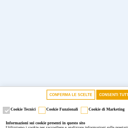
CONFERMA LE SCELTE
CONSENTI TUTT
Cookie Tecnici
Cookie Funzionali
Cookie di Marketing
Informazioni sui cookie presenti in questo sito
Utilizziamo i cookie per raccogliere e analizzare informazioni sulle prestazion