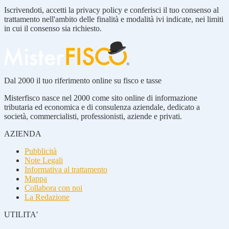
Iscrivendoti, accetti la privacy policy e conferisci il tuo consenso al
trattamento nell'ambito delle finalità e modalità ivi indicate, nei limiti
in cui il consenso sia richiesto.
Dal 2000 il tuo riferimento online su fisco e tasse
Misterfisco nasce nel 2000 come sito online di informazione
tributaria ed economica e di consulenza aziendale, dedicato a
società, commercialisti, professionisti, aziende e privati.
AZIENDA
Pubblicità
Note Legali
Informativa al trattamento
Mappa
Collabora con noi
La Redazione
UTILITA'