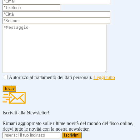
Autorizzo al trattamento dei dati personali.
Leggi tutto
Iscriviti alla Newsletter!
Rimani aggioprnato sulle ultime novità del mondo del fisco online,
ricevi tutte le novità con la nostra newsletter.