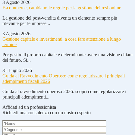
3 Agosto 2026
E-commerce, cambiano le regole per la gestione dei resi online
La gestione del post-vendita diventa un elemento sempre più
rilevante per le imprese...
3 Agosto 2026
Gestione capitale e investimenti: a cosa fare attenzione a lungo
termine
Per gestire il proprio capitale è determinante avere una visione chiara
del futuro. Si...
31 Luglio 2026
Guida al Ravvedimento Operoso: come regolarizzare i principali
adempimenti fiscali 2026
Guida al ravvedimento operoso 2026: scopri come regolarizzare i
principali adempimenti...
Affidati ad un professionista
Richiedi una consulenza con un nostro esperto