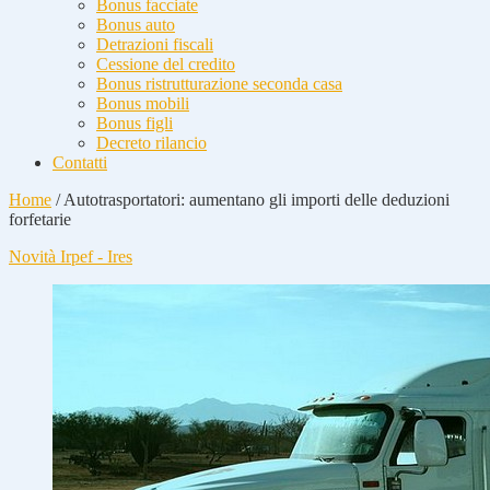
Bonus facciate
Bonus auto
Detrazioni fiscali
Cessione del credito
Bonus ristrutturazione seconda casa
Bonus mobili
Bonus figli
Decreto rilancio
Contatti
Home
/
Autotrasportatori: aumentano gli importi delle deduzioni
forfetarie
Novità Irpef - Ires