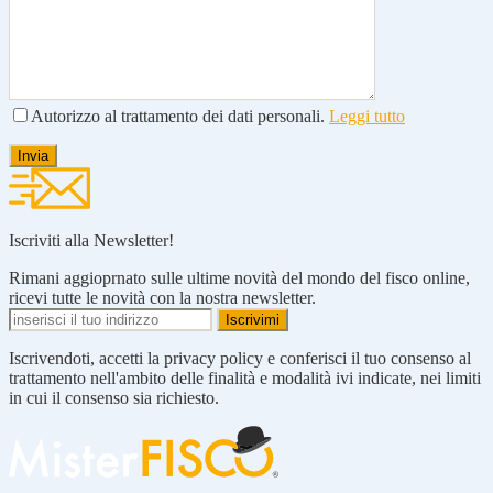
Autorizzo al trattamento dei dati personali.
Leggi tutto
Iscriviti alla Newsletter!
Rimani aggioprnato sulle ultime novità del mondo del fisco online,
ricevi tutte le novità con la nostra newsletter.
Iscrivendoti, accetti la privacy policy e conferisci il tuo consenso al
trattamento nell'ambito delle finalità e modalità ivi indicate, nei limiti
in cui il consenso sia richiesto.