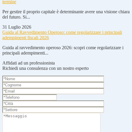
termine
Per gestire il proprio capitale è determinante avere una visione chiara
del futuro. Si...
31 Luglio 2026
Guida al Ravvedimento Operoso: come regolarizzare i principali
adempimenti fiscali 2026
Guida al ravvedimento operoso 2026: scopri come regolarizzare i
principali adempimenti...
Affidati ad un professionista
Richiedi una consulenza con un nostro esperto