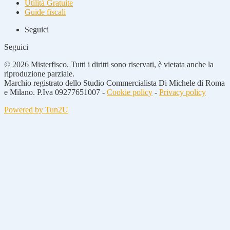
Utilità Gratuite
Guide fiscali
Seguici
Seguici
© 2026 Misterfisco. Tutti i diritti sono riservati, è vietata anche la
riproduzione parziale.
Marchio registrato dello Studio Commercialista Di Michele di Roma
e Milano. P.Iva 09277651007 -
Cookie policy
-
Privacy policy
Powered by Tun2U