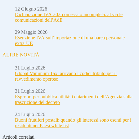
12 Giugno 2026
Dichiarazione IVA 2025 omessa o incompleta: al via le
comunicazioni dell’AdE
29 Maggio 2026
Esenzione IVA sull’importazione di una barca personale
extra-UE
ALTRE NOVITÀ
31 Luglio 2026
Global Minimum Tax: arrivano i codici tributo per il
ravvedimento operoso
31 Luglio 2026
Espropri per pubblica utilità: i chiarimenti dell’Agenzia sulla
trascrizione del decreto
24 Luglio 2026
Buoni fruttiferi postali: quando gli interessi sono esenti per i
residenti nei Paesi white list
Articoli correlati