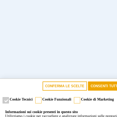
CONFERMA LE SCELTE
CONSENTI TUTT
Cookie Tecnici
Cookie Funzionali
Cookie di Marketing
Informazioni sui cookie presenti in questo sito
Utilizziamo i cookie per raccogliere e analizzare informazioni sulle prestazion