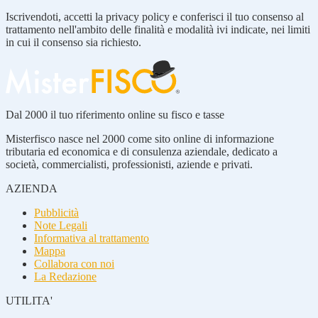
Iscrivendoti, accetti la privacy policy e conferisci il tuo consenso al
trattamento nell'ambito delle finalità e modalità ivi indicate, nei limiti
in cui il consenso sia richiesto.
Dal 2000 il tuo riferimento online su fisco e tasse
Misterfisco nasce nel 2000 come sito online di informazione
tributaria ed economica e di consulenza aziendale, dedicato a
società, commercialisti, professionisti, aziende e privati.
AZIENDA
Pubblicità
Note Legali
Informativa al trattamento
Mappa
Collabora con noi
La Redazione
UTILITA'