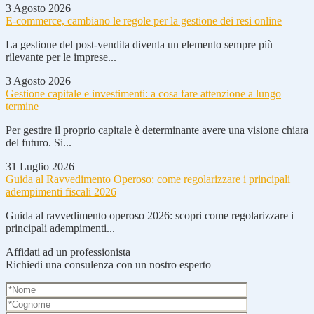
3 Agosto 2026
E-commerce, cambiano le regole per la gestione dei resi online
La gestione del post-vendita diventa un elemento sempre più
rilevante per le imprese...
3 Agosto 2026
Gestione capitale e investimenti: a cosa fare attenzione a lungo
termine
Per gestire il proprio capitale è determinante avere una visione chiara
del futuro. Si...
31 Luglio 2026
Guida al Ravvedimento Operoso: come regolarizzare i principali
adempimenti fiscali 2026
Guida al ravvedimento operoso 2026: scopri come regolarizzare i
principali adempimenti...
Affidati ad un professionista
Richiedi una consulenza con un nostro esperto