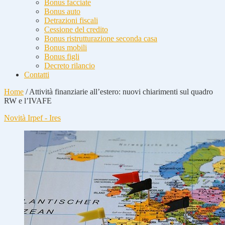
Bonus facciate
Bonus auto
Detrazioni fiscali
Cessione del credito
Bonus ristrutturazione seconda casa
Bonus mobili
Bonus figli
Decreto rilancio
Contatti
Home
/
Attività finanziarie all’estero: nuovi chiarimenti sul quadro
RW e l’IVAFE
Novità Irpef - Ires