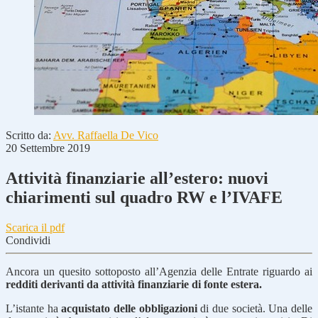
Scritto da:
Avv. Raffaella De Vico
20 Settembre 2019
Attività finanziarie all’estero: nuovi
chiarimenti sul quadro RW e l’IVAFE
Scarica il pdf
Condividi
Ancora un quesito sottoposto all’Agenzia delle Entrate riguardo ai
redditi derivanti da attività finanziarie di fonte estera.
L’istante ha
acquistato delle obbligazioni
di due società. Una delle