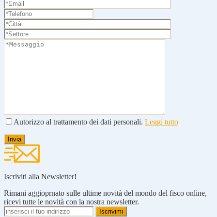
Autorizzo al trattamento dei dati personali.
Leggi tutto
Iscriviti alla Newsletter!
Rimani aggioprnato sulle ultime novità del mondo del fisco online,
ricevi tutte le novità con la nostra newsletter.