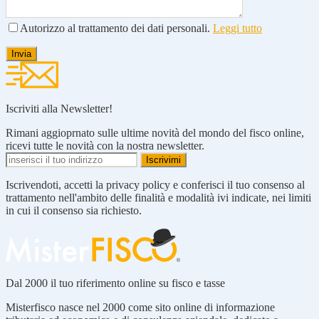
Autorizzo al trattamento dei dati personali.
Leggi tutto
Iscriviti alla Newsletter!
Rimani aggioprnato sulle ultime novità del mondo del fisco online,
ricevi tutte le novità con la nostra newsletter.
Iscrivendoti, accetti la privacy policy e conferisci il tuo consenso al
trattamento nell'ambito delle finalità e modalità ivi indicate, nei limiti
in cui il consenso sia richiesto.
Dal 2000 il tuo riferimento online su fisco e tasse
Misterfisco nasce nel 2000 come sito online di informazione