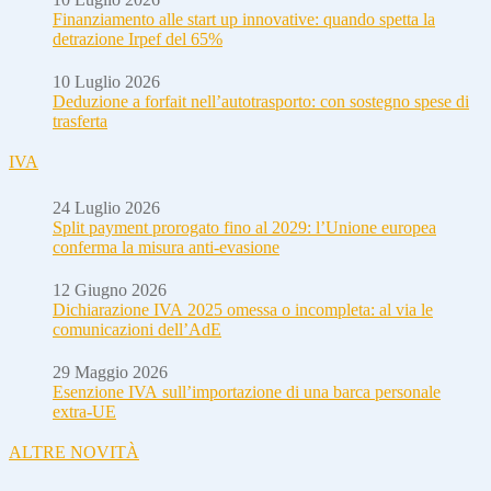
Finanziamento alle start up innovative: quando spetta la
detrazione Irpef del 65%
10 Luglio 2026
Deduzione a forfait nell’autotrasporto: con sostegno spese di
trasferta
IVA
24 Luglio 2026
Split payment prorogato fino al 2029: l’Unione europea
conferma la misura anti-evasione
12 Giugno 2026
Dichiarazione IVA 2025 omessa o incompleta: al via le
comunicazioni dell’AdE
29 Maggio 2026
Esenzione IVA sull’importazione di una barca personale
extra-UE
ALTRE NOVITÀ