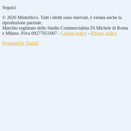
Seguici
© 2026 Misterfisco. Tutti i diritti sono riservati, è vietata anche la
riproduzione parziale.
Marchio registrato dello Studio Commercialista Di Michele di Roma
e Milano. P.Iva 09277651007 -
Cookie policy
-
Privacy policy
Powered by Tun2U