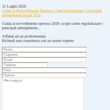
31 Luglio 2026
Guida al Ravvedimento Operoso: come regolarizzare i principali
adempimenti fiscali 2026
Guida al ravvedimento operoso 2026: scopri come regolarizzare i
principali adempimenti...
Affidati ad un professionista
Richiedi una consulenza con un nostro esperto