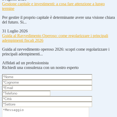
Gestione capitale e investimenti: a cosa fare attenzione a lungo
termine
Per gestire il proprio capitale è determinante avere una visione chiara
del futuro. Si...
31 Luglio 2026
Guida al Ravvedimento Operoso: come regolarizzare i principali
adempimenti fiscali 2026
Guida al ravvedimento operoso 2026: scopri come regolarizzare i
principali adempimenti...
Affidati ad un professionista
Richiedi una consulenza con un nostro esperto