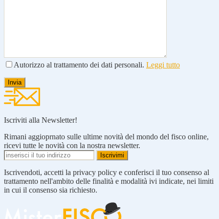
Autorizzo al trattamento dei dati personali.
Leggi tutto
Iscriviti alla Newsletter!
Rimani aggioprnato sulle ultime novità del mondo del fisco online,
ricevi tutte le novità con la nostra newsletter.
Iscrivendoti, accetti la privacy policy e conferisci il tuo consenso al
trattamento nell'ambito delle finalità e modalità ivi indicate, nei limiti
in cui il consenso sia richiesto.