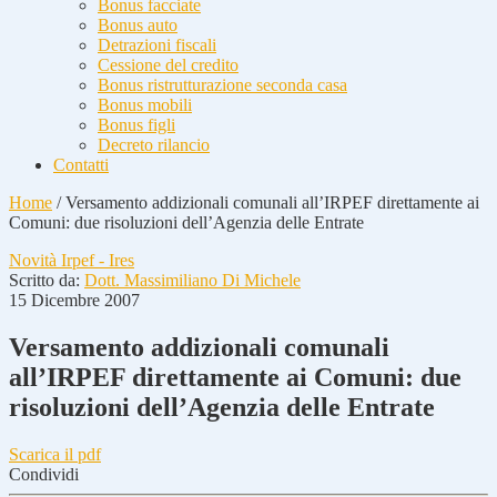
Bonus facciate
Bonus auto
Detrazioni fiscali
Cessione del credito
Bonus ristrutturazione seconda casa
Bonus mobili
Bonus figli
Decreto rilancio
Contatti
Home
/
Versamento addizionali comunali all’IRPEF direttamente ai
Comuni: due risoluzioni dell’Agenzia delle Entrate
Novità Irpef - Ires
Scritto da:
Dott. Massimiliano Di Michele
15 Dicembre 2007
Versamento addizionali comunali
all’IRPEF direttamente ai Comuni: due
risoluzioni dell’Agenzia delle Entrate
Scarica il pdf
Condividi