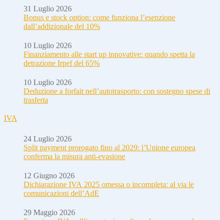
31 Luglio 2026
Bonus e stock option: come funziona l’esenzione
dall’addizionale del 10%
10 Luglio 2026
Finanziamento alle start up innovative: quando spetta la
detrazione Irpef del 65%
10 Luglio 2026
Deduzione a forfait nell’autotrasporto: con sostegno spese di
trasferta
IVA
24 Luglio 2026
Split payment prorogato fino al 2029: l’Unione europea
conferma la misura anti-evasione
12 Giugno 2026
Dichiarazione IVA 2025 omessa o incompleta: al via le
comunicazioni dell’AdE
29 Maggio 2026