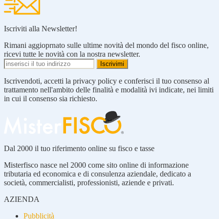
Iscriviti alla Newsletter!
Rimani aggioprnato sulle ultime novità del mondo del fisco online,
ricevi tutte le novità con la nostra newsletter.
Iscrivendoti, accetti la privacy policy e conferisci il tuo consenso al
trattamento nell'ambito delle finalità e modalità ivi indicate, nei limiti
in cui il consenso sia richiesto.
Dal 2000 il tuo riferimento online su fisco e tasse
Misterfisco nasce nel 2000 come sito online di informazione
tributaria ed economica e di consulenza aziendale, dedicato a
società, commercialisti, professionisti, aziende e privati.
AZIENDA
Pubblicità