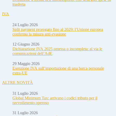
trasferta
IVA
24 Luglio 2026
Split payment prorogato fino al 2029: l’Unione europea
conferma la misura anti-evasione
12 Giugno 2026
Dichiarazione IVA 2025 omessa o incompleta: al via le
comunicazioni dell’AdE
29 Maggio 2026
Esenzione IVA sull’importazione di una barca personale
extra-UE
ALTRE NOVITÀ
31 Luglio 2026
Global Minimum Tax: arrivano i codici tributo per il
ravvedimento operoso
31 Luglio 2026