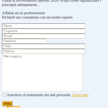
Guida al ravvedimento operoso 2026: scopri come regolarizzare i
principali adempimenti...
Affidati ad un professionista
Richiedi una consulenza con un nostro esperto
Autorizzo al trattamento dei dati personali.
Leggi tutto