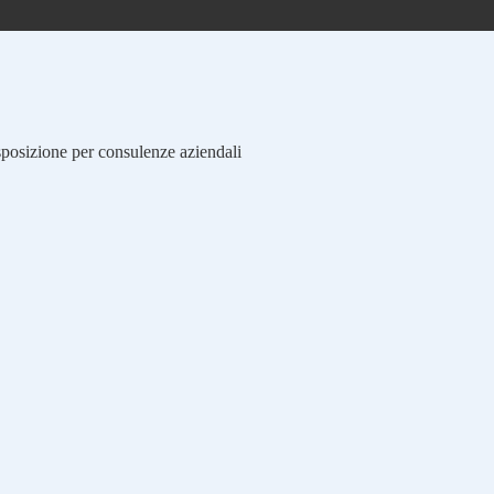
isposizione per consulenze aziendali