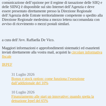
comunicazione dell’opzione per il regime di tassazione delle SIIQ e
delle SIINQ è disponibile sul sito Internet dell’Agenzia e deve
essere presentato direttamente presso la Direzione Regionale
dell’Agenzia delle Entrate territorialmente competente o spedito alla
Direzione Regionale medesima a mezzo lettera raccomandata con
avviso di ricevimento o mezzi postali similari.
a cura dell’Avv. Raffaella De Vico.
Maggiori informazioni e approfondimenti sistematici ed esaurienti
inviati direttamente alla vostra mail, acquisti la
circolare informativa
fiscale
IRPEF
31 Luglio 2026
Bonus e stock option: come funziona l’esenzione
dall’addizionale del 10%
10 Luglio 2026
Finanziamento alle start up innovative: quando spetta la
detrazione Irpef del 65%