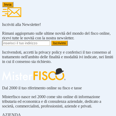
Iscriviti alla Newsletter!
Rimani aggioprnato sulle ultime novità del mondo del fisco online,
ricevi tutte le novità con la nostra newsletter.
Iscrivendoti, accetti la privacy policy e conferisci il tuo consenso al
trattamento nell'ambito delle finalità e modalità ivi indicate, nei limiti
in cui il consenso sia richiesto.
Dal 2000 il tuo riferimento online su fisco e tasse
Misterfisco nasce nel 2000 come sito online di informazione
tributaria ed economica e di consulenza aziendale, dedicato a
società, commercialisti, professionisti, aziende e privati.
AZIENDA