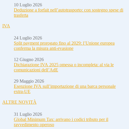
10 Luglio 2026
Deduzione a forfait nell’autotrasporto: con sostegno spese di
trasferta
IVA
24 Luglio 2026
Split payment prorogato fino al 2029: l’Unione europea
conferma la misura anti-evasione
12 Giugno 2026
Dichiarazione IVA 2025 omessa o incompleta: al via le
comunicazioni dell’AdE
29 Maggio 2026
Esenzione IVA sull’importazione di una barca personale
extra-UE
ALTRE NOVITÀ
31 Luglio 2026
Global Minimum Tax: arrivano i codici tributo per il
ravvedimento operoso