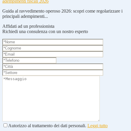
adempimenti fiscali 2026
Guida al ravvedimento operoso 2026: scopri come regolarizzare i
principali adempimenti...
Affidati ad un professionista
Richiedi una consulenza con un nostro esperto
Autorizzo al trattamento dei dati personali.
Leggi tutto