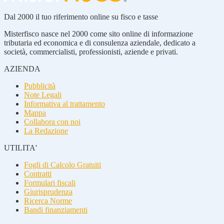
Dal 2000 il tuo riferimento online su fisco e tasse
Misterfisco nasce nel 2000 come sito online di informazione
tributaria ed economica e di consulenza aziendale, dedicato a
società, commercialisti, professionisti, aziende e privati.
AZIENDA
Pubblicità
Note Legali
Informativa al trattamento
Mappa
Collabora con noi
La Redazione
UTILITA'
Fogli di Calcolo Gratuiti
Contratti
Formulari fiscali
Giurisprudenza
Ricerca Norme
Bandi finanziamenti