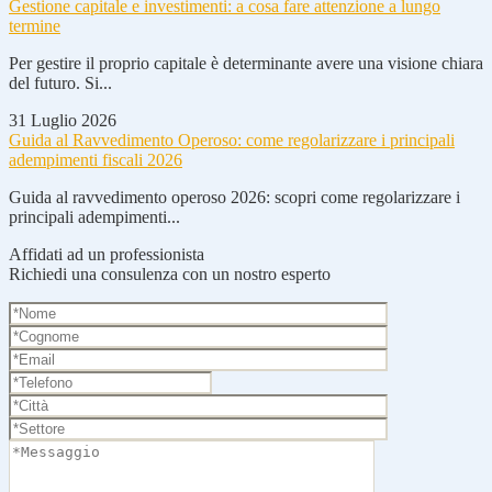
Gestione capitale e investimenti: a cosa fare attenzione a lungo
termine
Per gestire il proprio capitale è determinante avere una visione chiara
del futuro. Si...
31 Luglio 2026
Guida al Ravvedimento Operoso: come regolarizzare i principali
adempimenti fiscali 2026
Guida al ravvedimento operoso 2026: scopri come regolarizzare i
principali adempimenti...
Affidati ad un professionista
Richiedi una consulenza con un nostro esperto