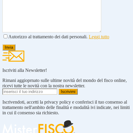
Autorizzo al trattamento dei dati personali.
Leggi tutto
Iscriviti alla Newsletter!
Rimani aggioprnato sulle ultime novità del mondo del fisco online,
ricevi tutte le novità con la nostra newsletter.
Iscrivendoti, accetti la privacy policy e conferisci il tuo consenso al
trattamento nell'ambito delle finalità e modalità ivi indicate, nei limiti
in cui il consenso sia richiesto.