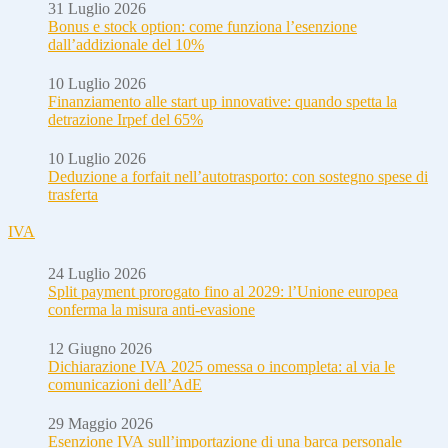
31 Luglio 2026
Bonus e stock option: come funziona l’esenzione
dall’addizionale del 10%
10 Luglio 2026
Finanziamento alle start up innovative: quando spetta la
detrazione Irpef del 65%
10 Luglio 2026
Deduzione a forfait nell’autotrasporto: con sostegno spese di
trasferta
IVA
24 Luglio 2026
Split payment prorogato fino al 2029: l’Unione europea
conferma la misura anti-evasione
12 Giugno 2026
Dichiarazione IVA 2025 omessa o incompleta: al via le
comunicazioni dell’AdE
29 Maggio 2026
Esenzione IVA sull’importazione di una barca personale