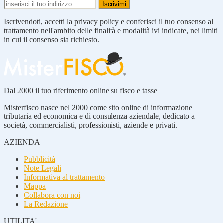
Iscrivendoti, accetti la privacy policy e conferisci il tuo consenso al
trattamento nell'ambito delle finalità e modalità ivi indicate, nei limiti
in cui il consenso sia richiesto.
Dal 2000 il tuo riferimento online su fisco e tasse
Misterfisco nasce nel 2000 come sito online di informazione
tributaria ed economica e di consulenza aziendale, dedicato a
società, commercialisti, professionisti, aziende e privati.
AZIENDA
Pubblicità
Note Legali
Informativa al trattamento
Mappa
Collabora con noi
La Redazione
UTILITA'