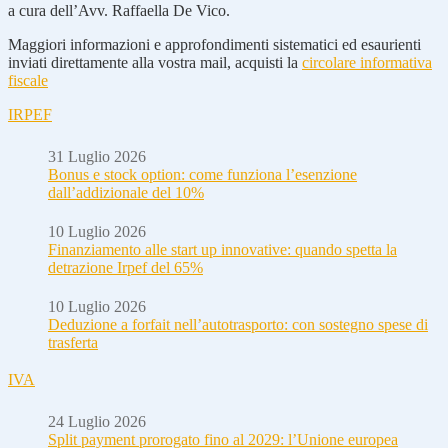
a cura dell’Avv. Raffaella De Vico.
Maggiori informazioni e approfondimenti sistematici ed esaurienti
inviati direttamente alla vostra mail, acquisti la
circolare informativa
fiscale
IRPEF
31 Luglio 2026
Bonus e stock option: come funziona l’esenzione
dall’addizionale del 10%
10 Luglio 2026
Finanziamento alle start up innovative: quando spetta la
detrazione Irpef del 65%
10 Luglio 2026
Deduzione a forfait nell’autotrasporto: con sostegno spese di
trasferta
IVA
24 Luglio 2026
Split payment prorogato fino al 2029: l’Unione europea