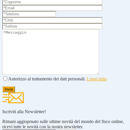
Autorizzo al trattamento dei dati personali.
Leggi tutto
Iscriviti alla Newsletter!
Rimani aggioprnato sulle ultime novità del mondo del fisco online,
ricevi tutte le novità con la nostra newsletter.