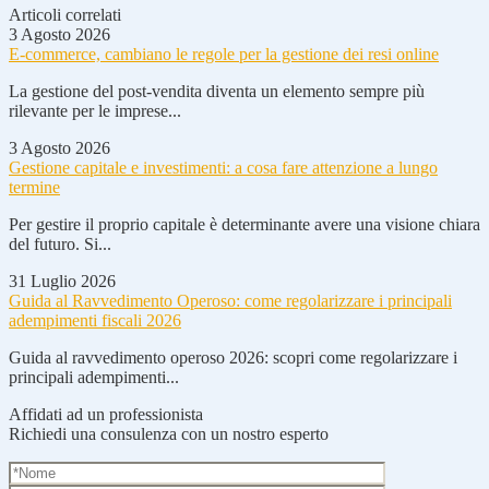
Articoli correlati
3 Agosto 2026
E-commerce, cambiano le regole per la gestione dei resi online
La gestione del post-vendita diventa un elemento sempre più
rilevante per le imprese...
3 Agosto 2026
Gestione capitale e investimenti: a cosa fare attenzione a lungo
termine
Per gestire il proprio capitale è determinante avere una visione chiara
del futuro. Si...
31 Luglio 2026
Guida al Ravvedimento Operoso: come regolarizzare i principali
adempimenti fiscali 2026
Guida al ravvedimento operoso 2026: scopri come regolarizzare i
principali adempimenti...
Affidati ad un professionista
Richiedi una consulenza con un nostro esperto