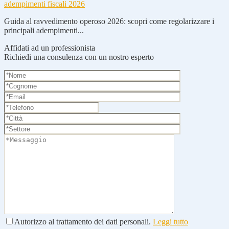
adempimenti fiscali 2026
Guida al ravvedimento operoso 2026: scopri come regolarizzare i
principali adempimenti...
Affidati ad un professionista
Richiedi una consulenza con un nostro esperto
Autorizzo al trattamento dei dati personali.
Leggi tutto