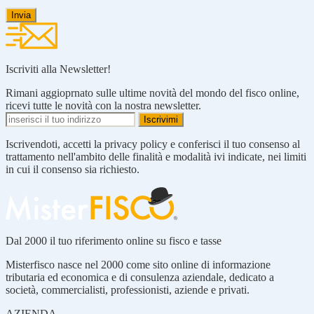
Iscriviti alla Newsletter!
Rimani aggioprnato sulle ultime novità del mondo del fisco online,
ricevi tutte le novità con la nostra newsletter.
Iscrivendoti, accetti la privacy policy e conferisci il tuo consenso al
trattamento nell'ambito delle finalità e modalità ivi indicate, nei limiti
in cui il consenso sia richiesto.
Dal 2000 il tuo riferimento online su fisco e tasse
Misterfisco nasce nel 2000 come sito online di informazione
tributaria ed economica e di consulenza aziendale, dedicato a
società, commercialisti, professionisti, aziende e privati.
AZIENDA