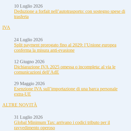
10 Luglio 2026
Deduzione a forfait nell’autotrasporto: con sostegno spese di
trasferta
IVA
24 Luglio 2026
Split payment prorogato fino al 2029: l’Unione europea
conferma la misura anti-evasione
12 Giugno 2026
Dichiarazione IVA 2025 omessa o incompleta: al via le
comunicazioni dell’AdE
29 Maggio 2026
Esenzione IVA sull’importazione di una barca personale
extra-UE
ALTRE NOVITÀ
31 Luglio 2026
Global Minimum Tax: arrivano i codici tributo per il
ravvedimento operoso