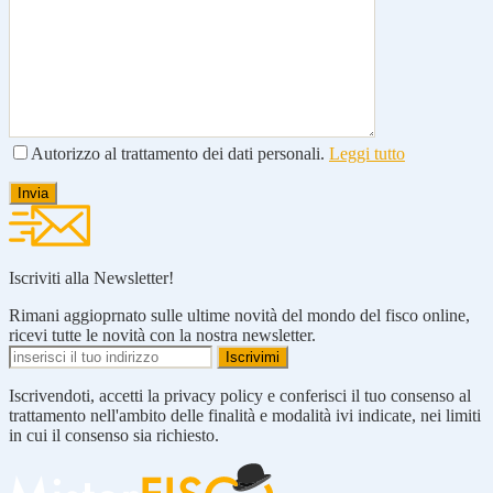
Autorizzo al trattamento dei dati personali.
Leggi tutto
Iscriviti alla Newsletter!
Rimani aggioprnato sulle ultime novità del mondo del fisco online,
ricevi tutte le novità con la nostra newsletter.
Iscrivendoti, accetti la privacy policy e conferisci il tuo consenso al
trattamento nell'ambito delle finalità e modalità ivi indicate, nei limiti
in cui il consenso sia richiesto.