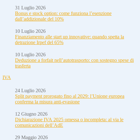
31 Luglio 2026
Bonus e stock option: come funziona l’esenzione
dall’addizionale del 10%
10 Luglio 2026
Finanziamento alle start up innovative: quando spetta la
detrazione Irpef del 65%
10 Luglio 2026
Deduzione a forfait nell’autotrasporto: con sostegno spese di
trasferta
IVA
24 Luglio 2026
Split payment prorogato fino al 2029: l’Unione europea
conferma la misura anti-evasione
12 Giugno 2026
Dichiarazione IVA 2025 omessa o incompleta: al via le
comunicazioni dell’AdE
29 Maggio 2026