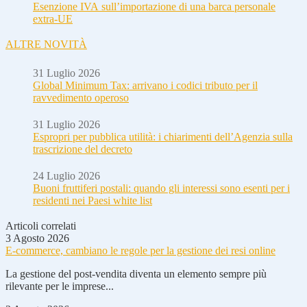
Esenzione IVA sull’importazione di una barca personale
extra-UE
ALTRE NOVITÀ
31 Luglio 2026
Global Minimum Tax: arrivano i codici tributo per il
ravvedimento operoso
31 Luglio 2026
Espropri per pubblica utilità: i chiarimenti dell’Agenzia sulla
trascrizione del decreto
24 Luglio 2026
Buoni fruttiferi postali: quando gli interessi sono esenti per i
residenti nei Paesi white list
Articoli correlati
3 Agosto 2026
E-commerce, cambiano le regole per la gestione dei resi online
La gestione del post-vendita diventa un elemento sempre più
rilevante per le imprese...