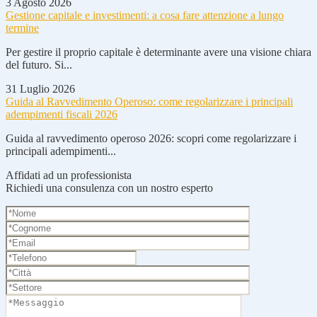
3 Agosto 2026
Gestione capitale e investimenti: a cosa fare attenzione a lungo
termine
Per gestire il proprio capitale è determinante avere una visione chiara
del futuro. Si...
31 Luglio 2026
Guida al Ravvedimento Operoso: come regolarizzare i principali
adempimenti fiscali 2026
Guida al ravvedimento operoso 2026: scopri come regolarizzare i
principali adempimenti...
Affidati ad un professionista
Richiedi una consulenza con un nostro esperto