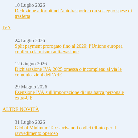
10 Luglio 2026
Deduzione a forfait nell’autotrasporto: con sostegno spese di
trasferta
IVA
24 Luglio 2026
Split payment prorogato fino al 2029: l’Unione europea
conferma la misura anti-evasione
12 Giugno 2026
Dichiarazione IVA 2025 omessa o incompleta: al via le
comunicazioni dell’AdE
29 Maggio 2026
Esenzione IVA sull’importazione di una barca personale
extra-UE
ALTRE NOVITÀ
31 Luglio 2026
Global Minimum Tax: arrivano i codici tributo per il
ravvedimento operoso