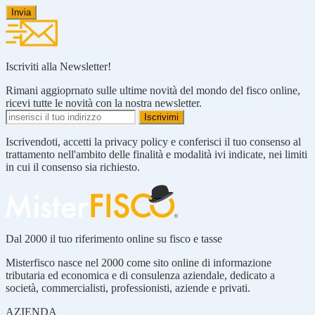
Iscriviti alla Newsletter!
Rimani aggioprnato sulle ultime novità del mondo del fisco online,
ricevi tutte le novità con la nostra newsletter.
Iscrivendoti, accetti la privacy policy e conferisci il tuo consenso al
trattamento nell'ambito delle finalità e modalità ivi indicate, nei limiti
in cui il consenso sia richiesto.
Dal 2000 il tuo riferimento online su fisco e tasse
Misterfisco nasce nel 2000 come sito online di informazione
tributaria ed economica e di consulenza aziendale, dedicato a
società, commercialisti, professionisti, aziende e privati.
AZIENDA