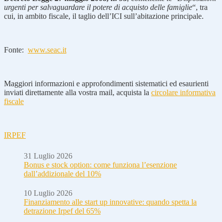
urgenti per salvaguardare il potere di acquisto delle famiglie
“, tra
cui, in ambito fiscale, il taglio dell’ICI sull’abitazione principale.
Fonte:
www.seac.it
Maggiori informazioni e approfondimenti sistematici ed esaurienti
inviati direttamente alla vostra mail, acquista la
circolare informativa
fiscale
IRPEF
31 Luglio 2026
Bonus e stock option: come funziona l’esenzione
dall’addizionale del 10%
10 Luglio 2026
Finanziamento alle start up innovative: quando spetta la
detrazione Irpef del 65%