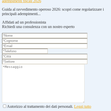
adempimenti fiscali 2026
Guida al ravvedimento operoso 2026: scopri come regolarizzare i
principali adempimenti...
Affidati ad un professionista
Richiedi una consulenza con un nostro esperto
Autorizzo al trattamento dei dati personali.
Leggi tutto