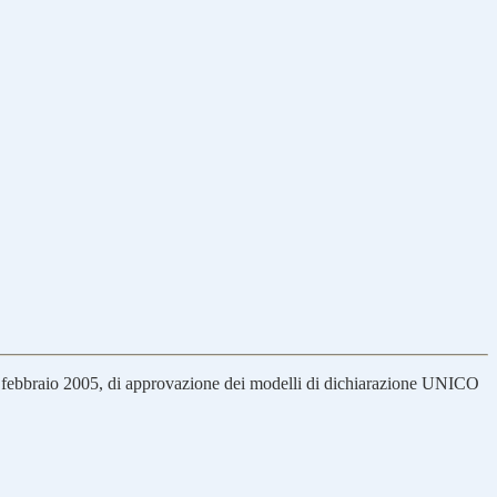
 15 febbraio 2005, di approvazione dei modelli di dichiarazione UNICO