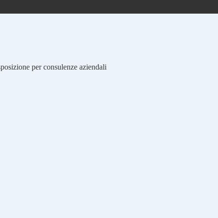
isposizione per consulenze aziendali