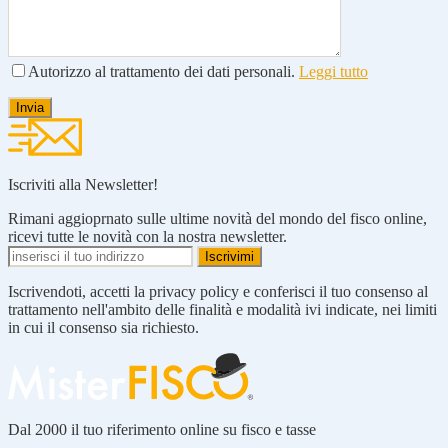
Autorizzo al trattamento dei dati personali.
Leggi tutto
Iscriviti alla Newsletter!
Rimani aggioprnato sulle ultime novità del mondo del fisco online,
ricevi tutte le novità con la nostra newsletter.
Iscrivendoti, accetti la privacy policy e conferisci il tuo consenso al
trattamento nell'ambito delle finalità e modalità ivi indicate, nei limiti
in cui il consenso sia richiesto.
Dal 2000 il tuo riferimento online su fisco e tasse