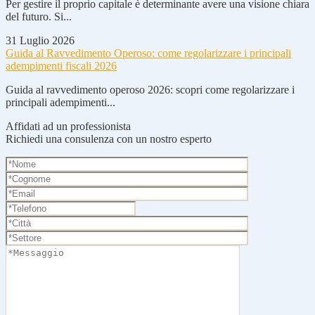
Per gestire il proprio capitale è determinante avere una visione chiara
del futuro. Si...
31 Luglio 2026
Guida al Ravvedimento Operoso: come regolarizzare i principali
adempimenti fiscali 2026
Guida al ravvedimento operoso 2026: scopri come regolarizzare i
principali adempimenti...
Affidati ad un professionista
Richiedi una consulenza con un nostro esperto