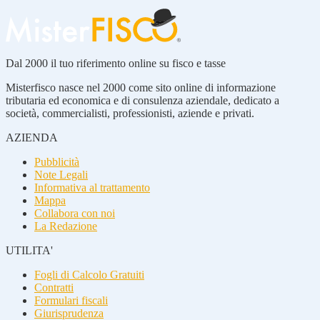
Dal 2000 il tuo riferimento online su fisco e tasse
Misterfisco nasce nel 2000 come sito online di informazione
tributaria ed economica e di consulenza aziendale, dedicato a
società, commercialisti, professionisti, aziende e privati.
AZIENDA
Pubblicità
Note Legali
Informativa al trattamento
Mappa
Collabora con noi
La Redazione
UTILITA'
Fogli di Calcolo Gratuiti
Contratti
Formulari fiscali
Giurisprudenza