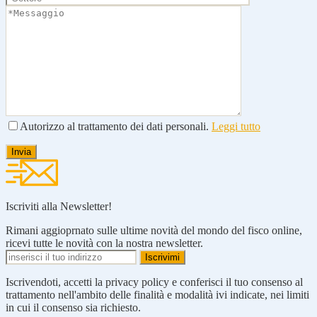
Autorizzo al trattamento dei dati personali.
Leggi tutto
Iscriviti alla Newsletter!
Rimani aggioprnato sulle ultime novità del mondo del fisco online,
ricevi tutte le novità con la nostra newsletter.
Iscrivendoti, accetti la privacy policy e conferisci il tuo consenso al
trattamento nell'ambito delle finalità e modalità ivi indicate, nei limiti
in cui il consenso sia richiesto.