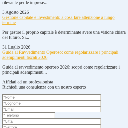
rilevante per le imprese...
3 Agosto 2026
Gestione capitale e investimenti: a cosa fare attenzione a lungo
termine
Per gestire il proprio capitale è determinante avere una visione chiara
del futuro. Si...
31 Luglio 2026
Guida al Ravvedimento Operoso: come regolarizzare i principali
adempimenti fiscali 2026
Guida al ravvedimento operoso 2026: scopri come regolarizzare i
principali adempimenti...
Affidati ad un professionista
Richiedi una consulenza con un nostro esperto