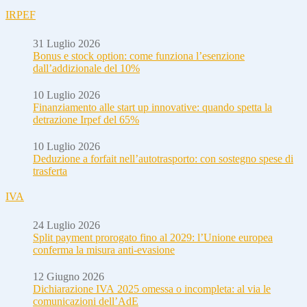
IRPEF
31 Luglio 2026
Bonus e stock option: come funziona l’esenzione
dall’addizionale del 10%
10 Luglio 2026
Finanziamento alle start up innovative: quando spetta la
detrazione Irpef del 65%
10 Luglio 2026
Deduzione a forfait nell’autotrasporto: con sostegno spese di
trasferta
IVA
24 Luglio 2026
Split payment prorogato fino al 2029: l’Unione europea
conferma la misura anti-evasione
12 Giugno 2026
Dichiarazione IVA 2025 omessa o incompleta: al via le
comunicazioni dell’AdE