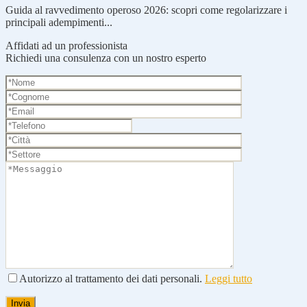
Guida al ravvedimento operoso 2026: scopri come regolarizzare i
principali adempimenti...
Affidati ad un professionista
Richiedi una consulenza con un nostro esperto
Autorizzo al trattamento dei dati personali.
Leggi tutto