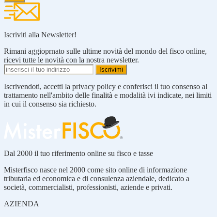
Iscriviti alla Newsletter!
Rimani aggioprnato sulle ultime novità del mondo del fisco online,
ricevi tutte le novità con la nostra newsletter.
Iscrivendoti, accetti la privacy policy e conferisci il tuo consenso al
trattamento nell'ambito delle finalità e modalità ivi indicate, nei limiti
in cui il consenso sia richiesto.
Dal 2000 il tuo riferimento online su fisco e tasse
Misterfisco nasce nel 2000 come sito online di informazione
tributaria ed economica e di consulenza aziendale, dedicato a
società, commercialisti, professionisti, aziende e privati.
AZIENDA