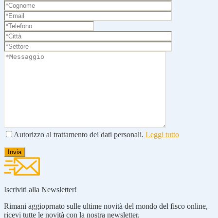
Autorizzo al trattamento dei dati personali.
Leggi tutto
Iscriviti alla Newsletter!
Rimani aggioprnato sulle ultime novità del mondo del fisco online,
ricevi tutte le novità con la nostra newsletter.