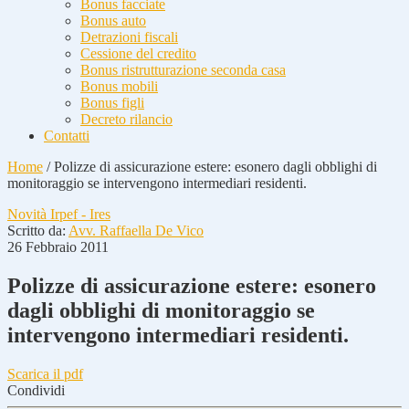
Bonus facciate
Bonus auto
Detrazioni fiscali
Cessione del credito
Bonus ristrutturazione seconda casa
Bonus mobili
Bonus figli
Decreto rilancio
Contatti
Home
/
Polizze di assicurazione estere: esonero dagli obblighi di
monitoraggio se intervengono intermediari residenti.
Novità Irpef - Ires
Scritto da:
Avv. Raffaella De Vico
26 Febbraio 2011
Polizze di assicurazione estere: esonero
dagli obblighi di monitoraggio se
intervengono intermediari residenti.
Scarica il pdf
Condividi