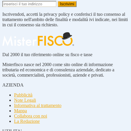
Iscrivendoti, accetti la privacy policy e conferisci il tuo consenso al
trattamento nell'ambito delle finalità e modalità ivi indicate, nei limiti
in cui il consenso sia richiesto.
Dal 2000 il tuo riferimento online su fisco e tasse
Misterfisco nasce nel 2000 come sito online di informazione
tributaria ed economica e di consulenza aziendale, dedicato a
società, commercialisti, professionisti, aziende e privati.
AZIENDA
Pubblicità
Note Legali
Informativa al trattamento
Mappa
Collabora con noi
La Redazione