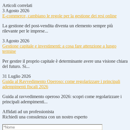
Articoli correlati
3 Agosto 2026
E-commerce, cambiano le regole per la gestione dei resi online
La gestione del post-vendita diventa un elemento sempre più
rilevante per le imprese...
3 Agosto 2026
Gestione capitale e investimenti: a cosa fare attenzione a lungo
termine
Per gestire il proprio capitale è determinante avere una visione chiara
del futuro. Si...
31 Luglio 2026
Guida al Ravvedimento Operoso: come regolarizzare i principali
adempimenti fiscali 2026
Guida al ravvedimento operoso 2026: scopri come regolarizzare i
principali adempimenti...
Affidati ad un professionista
Richiedi una consulenza con un nostro esperto