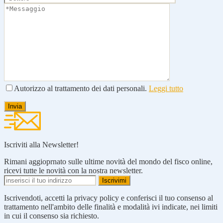
Autorizzo al trattamento dei dati personali.
Leggi tutto
Iscriviti alla Newsletter!
Rimani aggioprnato sulle ultime novità del mondo del fisco online,
ricevi tutte le novità con la nostra newsletter.
Iscrivendoti, accetti la privacy policy e conferisci il tuo consenso al
trattamento nell'ambito delle finalità e modalità ivi indicate, nei limiti
in cui il consenso sia richiesto.