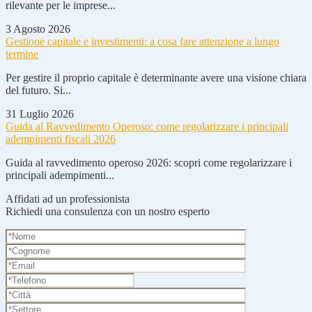
rilevante per le imprese...
3 Agosto 2026
Gestione capitale e investimenti: a cosa fare attenzione a lungo
termine
Per gestire il proprio capitale è determinante avere una visione chiara
del futuro. Si...
31 Luglio 2026
Guida al Ravvedimento Operoso: come regolarizzare i principali
adempimenti fiscali 2026
Guida al ravvedimento operoso 2026: scopri come regolarizzare i
principali adempimenti...
Affidati ad un professionista
Richiedi una consulenza con un nostro esperto