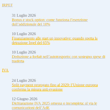
IRPEF
31 Luglio 2026
Bonus e stock option: come funziona l’esenzione
dall’addizionale del 10%
10 Luglio 2026
Finanziamento alle start up innovative: quando spetta la
detrazione Irpef del 65%
10 Luglio 2026
Deduzione a forfait nell’autotrasporto: con sostegno spese di
trasferta
IVA
24 Luglio 2026
Split payment prorogato fino al 2029: l’Unione europea
conferma la misura anti-evasione
12 Giugno 2026
Dichiarazione IVA 2025 omessa o incompleta: al via le
comunicazioni dell’AdE