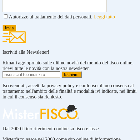
Autorizzo al trattamento dei dati personali.
Leggi tutto
Iscriviti alla Newsletter!
Rimani aggioprnato sulle ultime novità del mondo del fisco online,
ricevi tutte le novità con la nostra newsletter.
Iscrivendoti, accetti la privacy policy e conferisci il tuo consenso al
trattamento nell'ambito delle finalità e modalità ivi indicate, nei limiti
in cui il consenso sia richiesto.
Dal 2000 il tuo riferimento online su fisco e tasse
Misterfisco nasce nel 2000 come sito online di informazione