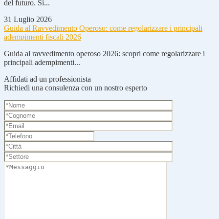
del futuro. Si...
31 Luglio 2026
Guida al Ravvedimento Operoso: come regolarizzare i principali
adempimenti fiscali 2026
Guida al ravvedimento operoso 2026: scopri come regolarizzare i
principali adempimenti...
Affidati ad un professionista
Richiedi una consulenza con un nostro esperto