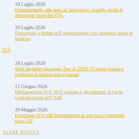
10 Luglio 2026
Finanziamento alle start up innovative: quando spetta la
detrazione Irpef del 65%
10 Luglio 2026
Deduzione a forfait nell’autotrasporto: con sostegno spese di
trasferta
IVA
24 Luglio 2026
Split payment prorogato fino al 2029: l’Unione europea
conferma la misura anti-evasione
12 Giugno 2026
Dichiarazione IVA 2025 omessa o incompleta: al via le
comunicazioni dell’AdE
29 Maggio 2026
Esenzione IVA sull’importazione di una barca personale
extra-UE
ALTRE NOVITÀ