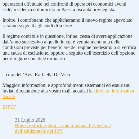
operazioni effettuate nei confronti di operatori economici aventi
sede, residenza o domicilio in Paesi a fiscalità privilegiata.
Inoltre, i contribuenti che applicheranno il nuovo regime agevolato
saranno soggetti agli studi di settore.
Il regime contabile in questione, infine, cessa di avere applicazione
dall’anno successivo a quello in cui è venuta meno una delle
condizioni previste per beneficiare del regime medesimo o si verifica
una causa di esclusione, oppure a seguito dell’esercizio dell’opzione
per il regime contabile ordinario.
a cura dell’Avv. Raffaella De Vico.
Maggiori informazioni e approfondimenti sistematici ed esaurienti
inviati direttamente alla vostra mail, acquisti la
circolare informativa
fiscale
IRPEF
31 Luglio 2026
Bonus e stock option: come funziona l’esenzione
dall’addizionale del 10%