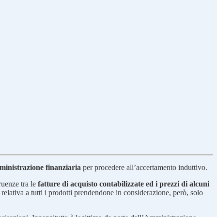
mministrazione finanziaria
per procedere all’accertamento induttivo.
ruenze tra le
fatture di acquisto contabilizzate ed i prezzi di alcuni
relativa a tutti i prodotti prendendone in considerazione, però, solo