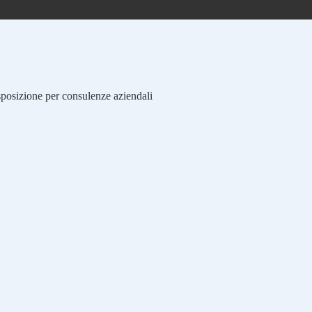
isposizione per consulenze aziendali