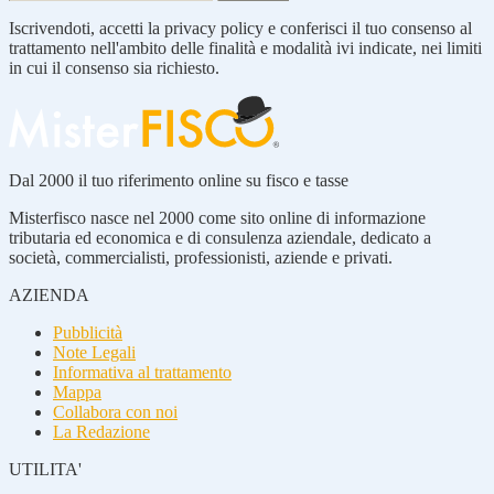
Iscrivendoti, accetti la privacy policy e conferisci il tuo consenso al
trattamento nell'ambito delle finalità e modalità ivi indicate, nei limiti
in cui il consenso sia richiesto.
Dal 2000 il tuo riferimento online su fisco e tasse
Misterfisco nasce nel 2000 come sito online di informazione
tributaria ed economica e di consulenza aziendale, dedicato a
società, commercialisti, professionisti, aziende e privati.
AZIENDA
Pubblicità
Note Legali
Informativa al trattamento
Mappa
Collabora con noi
La Redazione
UTILITA'