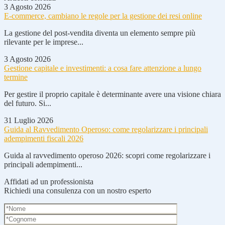
3 Agosto 2026
E-commerce, cambiano le regole per la gestione dei resi online
La gestione del post-vendita diventa un elemento sempre più
rilevante per le imprese...
3 Agosto 2026
Gestione capitale e investimenti: a cosa fare attenzione a lungo
termine
Per gestire il proprio capitale è determinante avere una visione chiara
del futuro. Si...
31 Luglio 2026
Guida al Ravvedimento Operoso: come regolarizzare i principali
adempimenti fiscali 2026
Guida al ravvedimento operoso 2026: scopri come regolarizzare i
principali adempimenti...
Affidati ad un professionista
Richiedi una consulenza con un nostro esperto