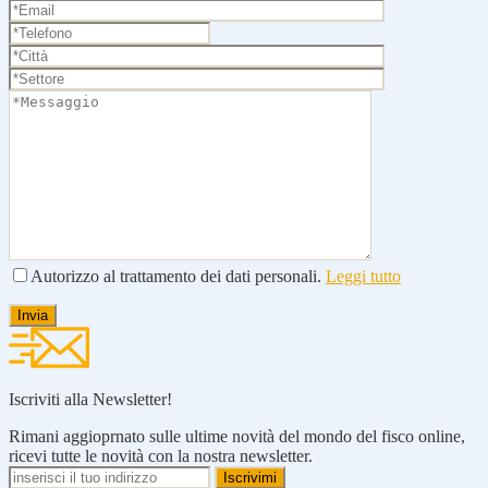
Autorizzo al trattamento dei dati personali.
Leggi tutto
Iscriviti alla Newsletter!
Rimani aggioprnato sulle ultime novità del mondo del fisco online,
ricevi tutte le novità con la nostra newsletter.