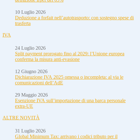
10 Luglio 2026
Deduzione a forfait nell’autotrasporto: con sostegno spese di
trasferta
IVA
24 Luglio 2026
Split payment prorogato fino al 2029: l’Unione europea
conferma la misura anti-evasione
12 Giugno 2026
Dichiarazione IVA 2025 omessa o incompleta: al via le
comunicazioni dell’AdE
29 Maggio 2026
Esenzione IVA sull’importazione di una barca personale
extra-UE
ALTRE NOVITÀ
31 Luglio 2026
Global Minimum Tax: arrivano i codici tributo per il