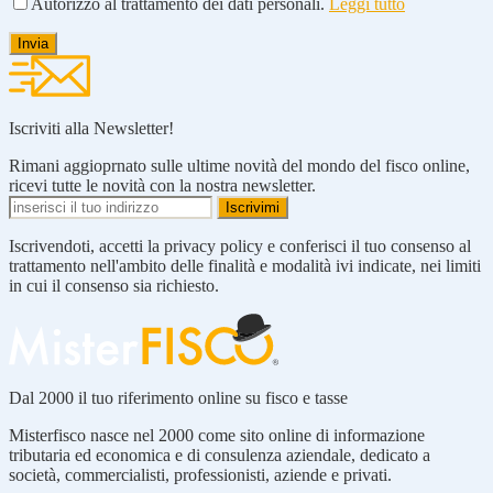
Autorizzo al trattamento dei dati personali.
Leggi tutto
Iscriviti alla Newsletter!
Rimani aggioprnato sulle ultime novità del mondo del fisco online,
ricevi tutte le novità con la nostra newsletter.
Iscrivendoti, accetti la privacy policy e conferisci il tuo consenso al
trattamento nell'ambito delle finalità e modalità ivi indicate, nei limiti
in cui il consenso sia richiesto.
Dal 2000 il tuo riferimento online su fisco e tasse
Misterfisco nasce nel 2000 come sito online di informazione
tributaria ed economica e di consulenza aziendale, dedicato a
società, commercialisti, professionisti, aziende e privati.