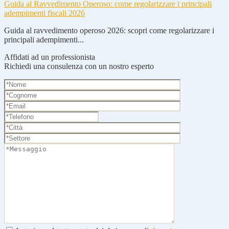
Guida al Ravvedimento Operoso: come regolarizzare i principali
adempimenti fiscali 2026
Guida al ravvedimento operoso 2026: scopri come regolarizzare i
principali adempimenti...
Affidati ad un professionista
Richiedi una consulenza con un nostro esperto