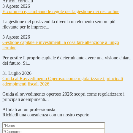
Articoli correlati
3 Agosto 2026
E-commerce, cambiano le regole per la gestione dei resi online
La gestione del post-vendita diventa un elemento sempre più
rilevante per le imprese...
3 Agosto 2026
Gestione capitale e investimenti: a cosa fare attenzione a lungo
termine
Per gestire il proprio capitale è determinante avere una visione chiara
del futuro. Si...
31 Luglio 2026
Guida al Ravvedimento Operoso: come regolarizzare i principali
adempimenti fiscali 2026
Guida al ravvedimento operoso 2026: scopri come regolarizzare i
principali adempimenti...
Affidati ad un professionista
Richiedi una consulenza con un nostro esperto