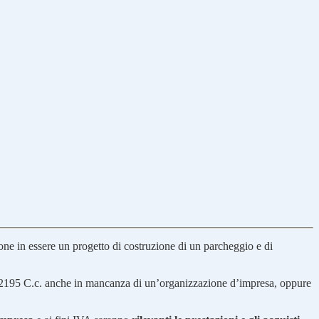
ne in essere un progetto di costruzione di un parcheggio e di
rt. 2195 C.c. anche in mancanza di un’organizzazione d’impresa, oppure