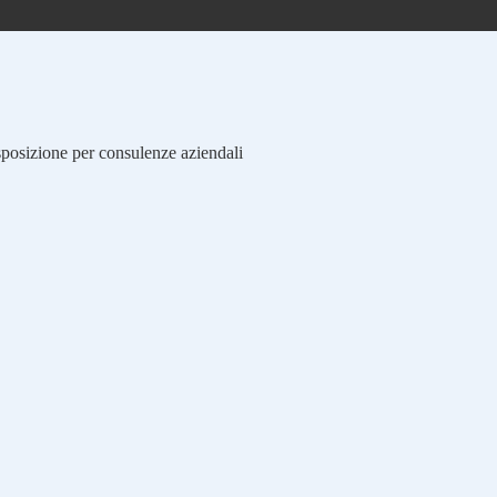
isposizione per consulenze aziendali