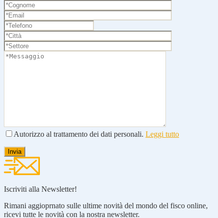
Autorizzo al trattamento dei dati personali.
Leggi tutto
Iscriviti alla Newsletter!
Rimani aggioprnato sulle ultime novità del mondo del fisco online,
ricevi tutte le novità con la nostra newsletter.