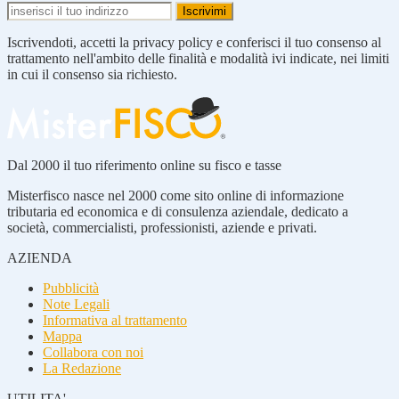
Iscrivendoti, accetti la privacy policy e conferisci il tuo consenso al
trattamento nell'ambito delle finalità e modalità ivi indicate, nei limiti
in cui il consenso sia richiesto.
Dal 2000 il tuo riferimento online su fisco e tasse
Misterfisco nasce nel 2000 come sito online di informazione
tributaria ed economica e di consulenza aziendale, dedicato a
società, commercialisti, professionisti, aziende e privati.
AZIENDA
Pubblicità
Note Legali
Informativa al trattamento
Mappa
Collabora con noi
La Redazione
UTILITA'