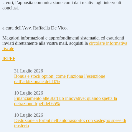
lavori, l’apposita comunicazione con i dati relativi agli interventi
conclusi.
a cura dell’Avv. Raffaella De Vico.
Maggiori informazioni e approfondimenti sistematici ed esaurienti
inviati direttamente alla vostra mail, acquisti la
circolare informativa
fiscale
IRPEF
31 Luglio 2026
Bonus e stock option: come funziona l’esenzione
dall’addizionale del 10%
10 Luglio 2026
Finanziamento alle start up innovative: quando spetta la
detrazione Irpef del 65%
10 Luglio 2026
Deduzione a forfait nell’autotrasporto: con sostegno spese di
trasferta