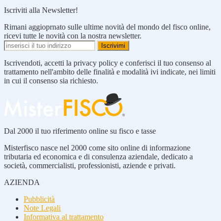
Iscriviti alla Newsletter!
Rimani aggioprnato sulle ultime novità del mondo del fisco online,
ricevi tutte le novità con la nostra newsletter.
Iscrivendoti, accetti la privacy policy e conferisci il tuo consenso al
trattamento nell'ambito delle finalità e modalità ivi indicate, nei limiti
in cui il consenso sia richiesto.
Dal 2000 il tuo riferimento online su fisco e tasse
Misterfisco nasce nel 2000 come sito online di informazione
tributaria ed economica e di consulenza aziendale, dedicato a
società, commercialisti, professionisti, aziende e privati.
AZIENDA
Pubblicità
Note Legali
Informativa al trattamento