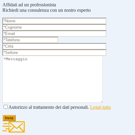
Affidati ad un professionista
Richiedi una consulenza con un nostro esperto
Autorizzo al trattamento dei dati personali.
Leggi tutto