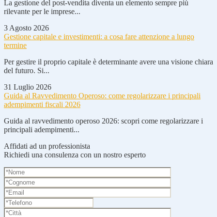
La gestione del post-vendita diventa un elemento sempre più
rilevante per le imprese...
3 Agosto 2026
Gestione capitale e investimenti: a cosa fare attenzione a lungo
termine
Per gestire il proprio capitale è determinante avere una visione chiara
del futuro. Si...
31 Luglio 2026
Guida al Ravvedimento Operoso: come regolarizzare i principali
adempimenti fiscali 2026
Guida al ravvedimento operoso 2026: scopri come regolarizzare i
principali adempimenti...
Affidati ad un professionista
Richiedi una consulenza con un nostro esperto