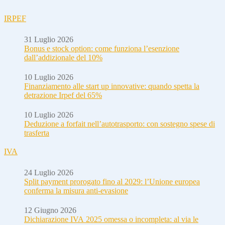
IRPEF
31 Luglio 2026
Bonus e stock option: come funziona l’esenzione
dall’addizionale del 10%
10 Luglio 2026
Finanziamento alle start up innovative: quando spetta la
detrazione Irpef del 65%
10 Luglio 2026
Deduzione a forfait nell’autotrasporto: con sostegno spese di
trasferta
IVA
24 Luglio 2026
Split payment prorogato fino al 2029: l’Unione europea
conferma la misura anti-evasione
12 Giugno 2026
Dichiarazione IVA 2025 omessa o incompleta: al via le