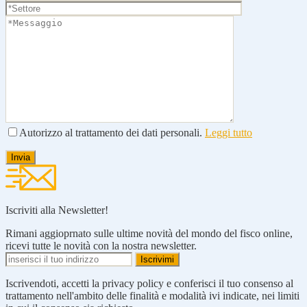
Autorizzo al trattamento dei dati personali.
Leggi tutto
Iscriviti alla Newsletter!
Rimani aggioprnato sulle ultime novità del mondo del fisco online,
ricevi tutte le novità con la nostra newsletter.
Iscrivendoti, accetti la privacy policy e conferisci il tuo consenso al
trattamento nell'ambito delle finalità e modalità ivi indicate, nei limiti