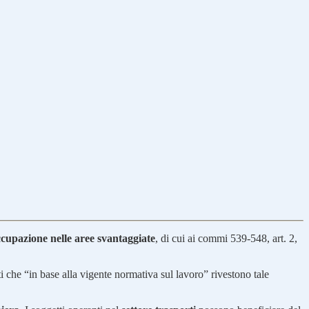
ccupazione nelle aree svantaggiate
, di cui ai commi 539-548, art. 2,
i che “in base alla vigente normativa sul lavoro” rivestono tale