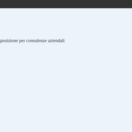
isposizione per consulenze aziendali