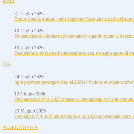
IRPEF
31 Luglio 2026
Bonus e stock option: come funziona l’esenzione dall’addizion
10 Luglio 2026
Finanziamento alle start up innovative: quando spetta la detraz
10 Luglio 2026
Deduzione a forfait nell’autotrasporto: con sostegno spese di tra
IVA
24 Luglio 2026
Split payment prorogato fino al 2029: l’Unione europea conferm
12 Giugno 2026
Dichiarazione IVA 2025 omessa o incompleta: al via le comuni
29 Maggio 2026
Esenzione IVA sull’importazione di una barca personale extra
ALTRE NOVITÀ