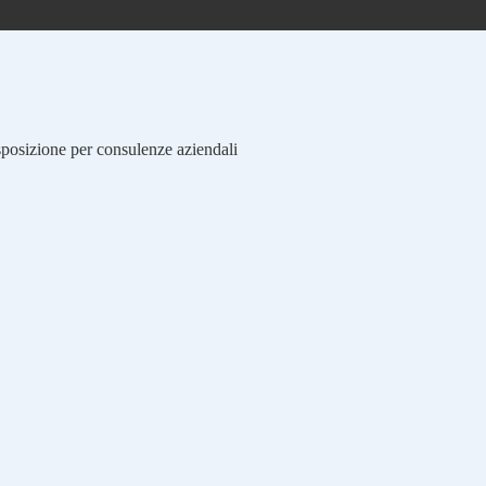
isposizione per consulenze aziendali