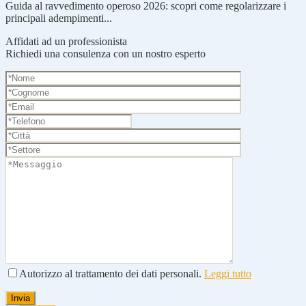
Guida al ravvedimento operoso 2026: scopri come regolarizzare i
principali adempimenti...
Affidati ad un professionista
Richiedi una consulenza con un nostro esperto
Autorizzo al trattamento dei dati personali.
Leggi tutto