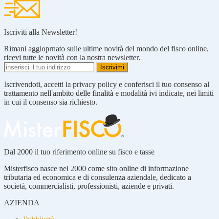
Iscriviti alla Newsletter!
Rimani aggioprnato sulle ultime novità del mondo del fisco online,
ricevi tutte le novità con la nostra newsletter.
Iscrivendoti, accetti la privacy policy e conferisci il tuo consenso al
trattamento nell'ambito delle finalità e modalità ivi indicate, nei limiti
in cui il consenso sia richiesto.
Dal 2000 il tuo riferimento online su fisco e tasse
Misterfisco nasce nel 2000 come sito online di informazione
tributaria ed economica e di consulenza aziendale, dedicato a
società, commercialisti, professionisti, aziende e privati.
AZIENDA