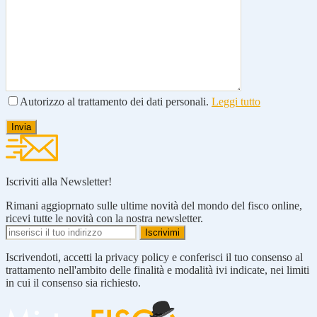
Autorizzo al trattamento dei dati personali.
Leggi tutto
Iscriviti alla Newsletter!
Rimani aggioprnato sulle ultime novità del mondo del fisco online,
ricevi tutte le novità con la nostra newsletter.
Iscrivendoti, accetti la privacy policy e conferisci il tuo consenso al
trattamento nell'ambito delle finalità e modalità ivi indicate, nei limiti
in cui il consenso sia richiesto.