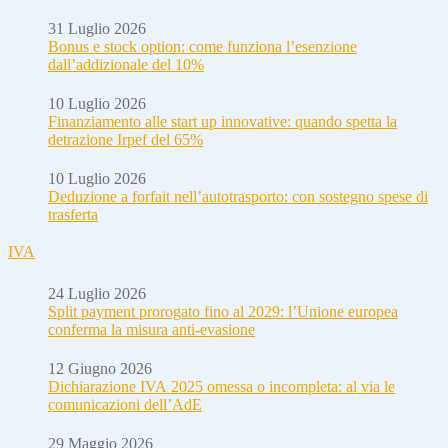
31 Luglio 2026
Bonus e stock option: come funziona l’esenzione
dall’addizionale del 10%
10 Luglio 2026
Finanziamento alle start up innovative: quando spetta la
detrazione Irpef del 65%
10 Luglio 2026
Deduzione a forfait nell’autotrasporto: con sostegno spese di
trasferta
IVA
24 Luglio 2026
Split payment prorogato fino al 2029: l’Unione europea
conferma la misura anti-evasione
12 Giugno 2026
Dichiarazione IVA 2025 omessa o incompleta: al via le
comunicazioni dell’AdE
29 Maggio 2026