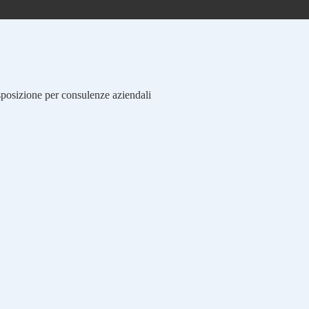
isposizione per consulenze aziendali