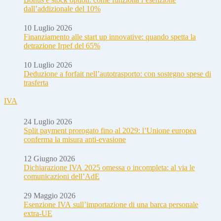
dall’addizionale del 10%
10 Luglio 2026
Finanziamento alle start up innovative: quando spetta la
detrazione Irpef del 65%
10 Luglio 2026
Deduzione a forfait nell’autotrasporto: con sostegno spese di
trasferta
IVA
24 Luglio 2026
Split payment prorogato fino al 2029: l’Unione europea
conferma la misura anti-evasione
12 Giugno 2026
Dichiarazione IVA 2025 omessa o incompleta: al via le
comunicazioni dell’AdE
29 Maggio 2026
Esenzione IVA sull’importazione di una barca personale
extra-UE