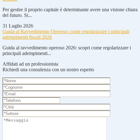
Per gestire il proprio capitale è determinante avere una visione chiara
del futuro. Si...
31 Luglio 2026
Guida al Ravvedimento Operoso: come regolarizzare i principali
adempimenti fiscali 2026
Guida al ravvedimento operoso 2026: scopri come regolarizzare i
principali adempimenti...
Affidati ad un professionista
Richiedi una consulenza con un nostro esperto