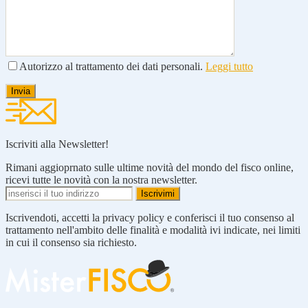
Autorizzo al trattamento dei dati personali.
Leggi tutto
Iscriviti alla Newsletter!
Rimani aggioprnato sulle ultime novità del mondo del fisco online,
ricevi tutte le novità con la nostra newsletter.
Iscrivendoti, accetti la privacy policy e conferisci il tuo consenso al
trattamento nell'ambito delle finalità e modalità ivi indicate, nei limiti
in cui il consenso sia richiesto.