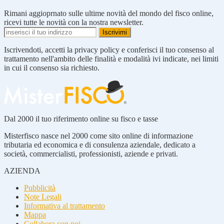
Rimani aggioprnato sulle ultime novità del mondo del fisco online,
ricevi tutte le novità con la nostra newsletter.
Iscrivendoti, accetti la privacy policy e conferisci il tuo consenso al
trattamento nell'ambito delle finalità e modalità ivi indicate, nei limiti
in cui il consenso sia richiesto.
Dal 2000 il tuo riferimento online su fisco e tasse
Misterfisco nasce nel 2000 come sito online di informazione
tributaria ed economica e di consulenza aziendale, dedicato a
società, commercialisti, professionisti, aziende e privati.
AZIENDA
Pubblicità
Note Legali
Informativa al trattamento
Mappa
Collabora con noi