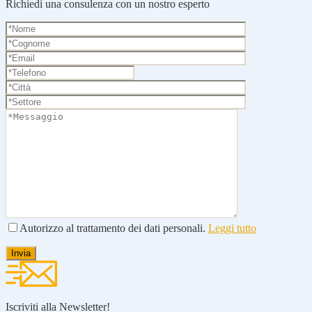
Richiedi una consulenza con un nostro esperto
Autorizzo al trattamento dei dati personali.
Leggi tutto
Iscriviti alla Newsletter!