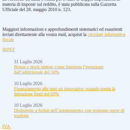
materia di imposte sul reddito, è stata pubblicata sulla Gazzetta
Ufficiale del 28. maggio 2010 n. 123.
Maggiori informazioni e approfondimenti sistematici ed esaurienti
inviati direttamente alla vostra mail, acquisti la
circolare informativa
fiscale
IRPEF
31 Luglio 2026
Bonus e stock option: come funziona l’esenzione
dall’addizionale del 10%
10 Luglio 2026
Finanziamento alle start up innovative: quando spetta la
detrazione Irpef del 65%
10 Luglio 2026
Deduzione a forfait nell’autotrasporto: con sostegno spese di
trasferta
IVA