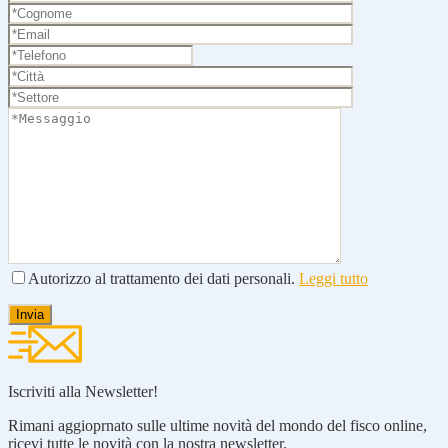
Autorizzo al trattamento dei dati personali.
Leggi tutto
Iscriviti alla Newsletter!
Rimani aggioprnato sulle ultime novità del mondo del fisco online,
ricevi tutte le novità con la nostra newsletter.