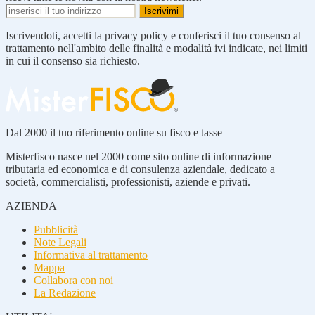
Iscrivendoti, accetti la privacy policy e conferisci il tuo consenso al
trattamento nell'ambito delle finalità e modalità ivi indicate, nei limiti
in cui il consenso sia richiesto.
Dal 2000 il tuo riferimento online su fisco e tasse
Misterfisco nasce nel 2000 come sito online di informazione
tributaria ed economica e di consulenza aziendale, dedicato a
società, commercialisti, professionisti, aziende e privati.
AZIENDA
Pubblicità
Note Legali
Informativa al trattamento
Mappa
Collabora con noi
La Redazione