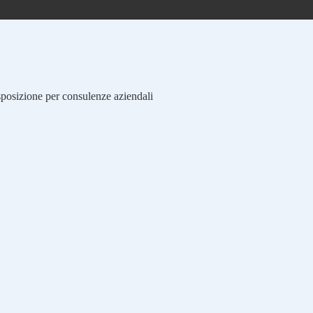
isposizione per consulenze aziendali