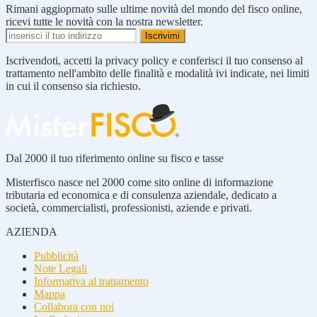
Rimani aggioprnato sulle ultime novità del mondo del fisco online,
ricevi tutte le novità con la nostra newsletter.
Iscrivendoti, accetti la privacy policy e conferisci il tuo consenso al
trattamento nell'ambito delle finalità e modalità ivi indicate, nei limiti
in cui il consenso sia richiesto.
Dal 2000 il tuo riferimento online su fisco e tasse
Misterfisco nasce nel 2000 come sito online di informazione
tributaria ed economica e di consulenza aziendale, dedicato a
società, commercialisti, professionisti, aziende e privati.
AZIENDA
Pubblicità
Note Legali
Informativa al trattamento
Mappa
Collabora con noi