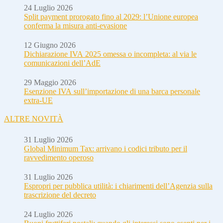
24 Luglio 2026
Split payment prorogato fino al 2029: l’Unione europea
conferma la misura anti-evasione
12 Giugno 2026
Dichiarazione IVA 2025 omessa o incompleta: al via le
comunicazioni dell’AdE
29 Maggio 2026
Esenzione IVA sull’importazione di una barca personale
extra-UE
ALTRE NOVITÀ
31 Luglio 2026
Global Minimum Tax: arrivano i codici tributo per il
ravvedimento operoso
31 Luglio 2026
Espropri per pubblica utilità: i chiarimenti dell’Agenzia sulla
trascrizione del decreto
24 Luglio 2026