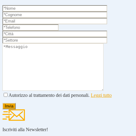
Autorizzo al trattamento dei dati personali.
Leggi tutto
Iscriviti alla Newsletter!