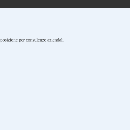
isposizione per consulenze aziendali