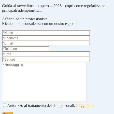
Guida al ravvedimento operoso 2026: scopri come regolarizzare i
principali adempimenti...
Affidati ad un professionista
Richiedi una consulenza con un nostro esperto
Autorizzo al trattamento dei dati personali.
Leggi tutto