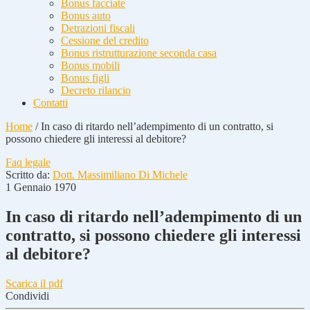
Bonus facciate
Bonus auto
Detrazioni fiscali
Cessione del credito
Bonus ristrutturazione seconda casa
Bonus mobili
Bonus figli
Decreto rilancio
Contatti
Home
/
In caso di ritardo nell’adempimento di un contratto, si
possono chiedere gli interessi al debitore?
Faq legale
Scritto da:
Dott. Massimiliano Di Michele
1 Gennaio 1970
In caso di ritardo nell’adempimento di un
contratto, si possono chiedere gli interessi
al debitore?
Scarica il pdf
Condividi