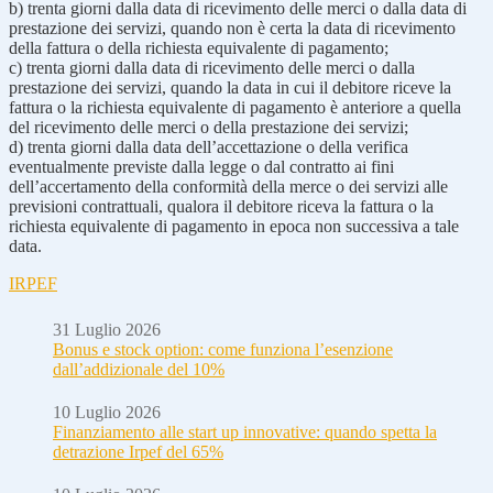
b) trenta giorni dalla data di ricevimento delle merci o dalla data di
prestazione dei servizi, quando non è certa la data di ricevimento
della fattura o della richiesta equivalente di pagamento;
c) trenta giorni dalla data di ricevimento delle merci o dalla
prestazione dei servizi, quando la data in cui il debitore riceve la
fattura o la richiesta equivalente di pagamento è anteriore a quella
del ricevimento delle merci o della prestazione dei servizi;
d) trenta giorni dalla data dell’accettazione o della verifica
eventualmente previste dalla legge o dal contratto ai fini
dell’accertamento della conformità della merce o dei servizi alle
previsioni contrattuali, qualora il debitore riceva la fattura o la
richiesta equivalente di pagamento in epoca non successiva a tale
data.
IRPEF
31 Luglio 2026
Bonus e stock option: come funziona l’esenzione
dall’addizionale del 10%
10 Luglio 2026
Finanziamento alle start up innovative: quando spetta la
detrazione Irpef del 65%