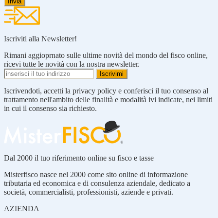
Iscriviti alla Newsletter!
Rimani aggioprnato sulle ultime novità del mondo del fisco online,
ricevi tutte le novità con la nostra newsletter.
Iscrivendoti, accetti la privacy policy e conferisci il tuo consenso al
trattamento nell'ambito delle finalità e modalità ivi indicate, nei limiti
in cui il consenso sia richiesto.
Dal 2000 il tuo riferimento online su fisco e tasse
Misterfisco nasce nel 2000 come sito online di informazione
tributaria ed economica e di consulenza aziendale, dedicato a
società, commercialisti, professionisti, aziende e privati.
AZIENDA