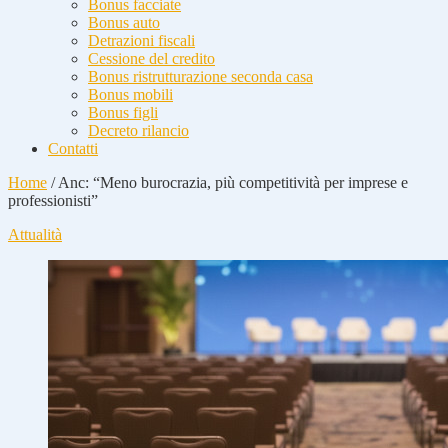
Bonus facciate
Bonus auto
Detrazioni fiscali
Cessione del credito
Bonus ristrutturazione seconda casa
Bonus mobili
Bonus figli
Decreto rilancio
Contatti
Home
/
Anc: “Meno burocrazia, più competitività per imprese e
professionisti”
Attualità