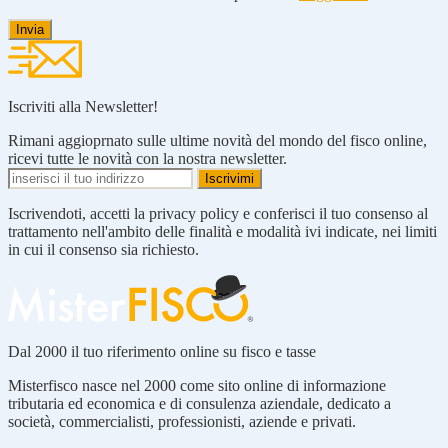
Iscriviti alla Newsletter!
Rimani aggioprnato sulle ultime novità del mondo del fisco online,
ricevi tutte le novità con la nostra newsletter.
Iscrivendoti, accetti la privacy policy e conferisci il tuo consenso al
trattamento nell'ambito delle finalità e modalità ivi indicate, nei limiti
in cui il consenso sia richiesto.
Dal 2000 il tuo riferimento online su fisco e tasse
Misterfisco nasce nel 2000 come sito online di informazione
tributaria ed economica e di consulenza aziendale, dedicato a
società, commercialisti, professionisti, aziende e privati.