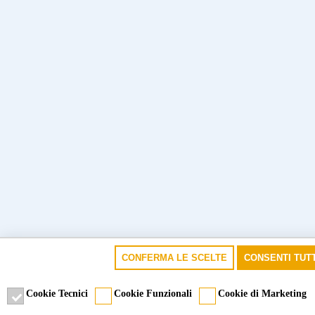
CONFERMA LE SCELTE
CONSENTI TUTT
Cookie Tecnici
Cookie Funzionali
Cookie di Marketing