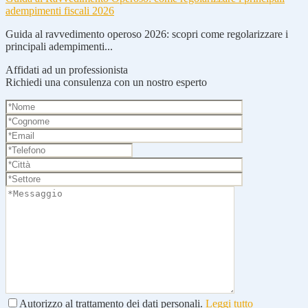
adempimenti fiscali 2026
Guida al ravvedimento operoso 2026: scopri come regolarizzare i
principali adempimenti...
Affidati ad un professionista
Richiedi una consulenza con un nostro esperto
Autorizzo al trattamento dei dati personali.
Leggi tutto