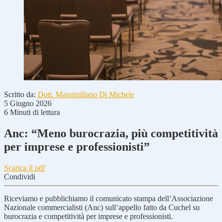
Scritto da:
Dott. Massimiliano Di Michele
5 Giugno 2026
6 Minuti di lettura
Anc: “Meno burocrazia, più competitività
per imprese e professionisti”
Scarica il pdf
Condividi
Riceviamo e pubblichiamo il comunicato stampa dell’Associazione
Nazionale commercialisti (Anc) sull’appello fatto da Cuchel su
burocrazia e competitività per imprese e professionisti.