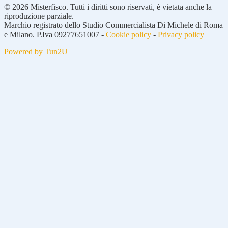
© 2026 Misterfisco. Tutti i diritti sono riservati, è vietata anche la
riproduzione parziale.
Marchio registrato dello Studio Commercialista Di Michele di Roma
e Milano. P.Iva 09277651007 -
Cookie policy
-
Privacy policy
Powered by Tun2U