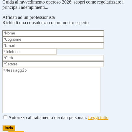
Guida al ravvedimento operoso 2026: scopri come regolarizzare i
principali adempimenti...
Affidati ad un professionista
Richiedi una consulenza con un nostro esperto
Autorizzo al trattamento dei dati personali.
Leggi tutto