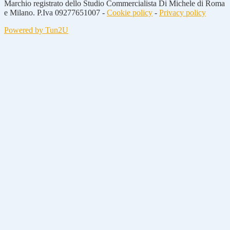
Marchio registrato dello Studio Commercialista Di Michele di Roma
e Milano. P.Iva 09277651007 -
Cookie policy
-
Privacy policy
Powered by Tun2U