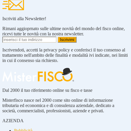
Iscriviti alla Newsletter!
Rimani aggioprnato sulle ultime novità del mondo del fisco online,
ricevi tutte le novità con la nostra newsletter.
Iscrivendoti, accetti la privacy policy e conferisci il tuo consenso al
trattamento nell'ambito delle finalità e modalità ivi indicate, nei limiti
in cui il consenso sia richiesto.
Dal 2000 il tuo riferimento online su fisco e tasse
Misterfisco nasce nel 2000 come sito online di informazione
tributaria ed economica e di consulenza aziendale, dedicato a
società, commercialisti, professionisti, aziende e privati.
AZIENDA
Pubblicità