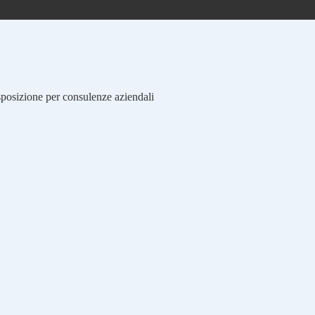
isposizione per consulenze aziendali