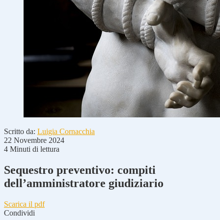
Scritto da:
Luigia Cornacchia
22 Novembre 2024
4 Minuti di lettura
Sequestro preventivo: compiti
dell’amministratore giudiziario
Scarica il pdf
Condividi