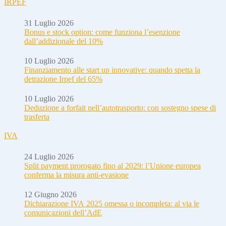
IRPEF
31 Luglio 2026
Bonus e stock option: come funziona l’esenzione
dall’addizionale del 10%
10 Luglio 2026
Finanziamento alle start up innovative: quando spetta la
detrazione Irpef del 65%
10 Luglio 2026
Deduzione a forfait nell’autotrasporto: con sostegno spese di
trasferta
IVA
24 Luglio 2026
Split payment prorogato fino al 2029: l’Unione europea
conferma la misura anti-evasione
12 Giugno 2026
Dichiarazione IVA 2025 omessa o incompleta: al via le
comunicazioni dell’AdE