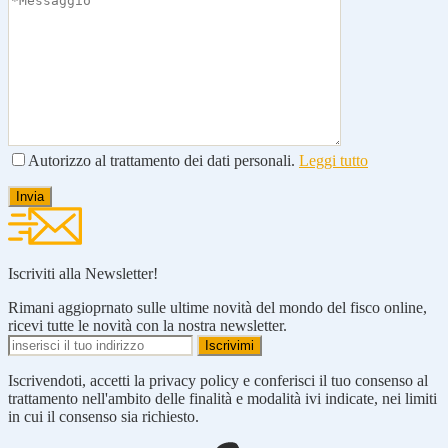
Autorizzo al trattamento dei dati personali.
Leggi tutto
Iscriviti alla Newsletter!
Rimani aggioprnato sulle ultime novità del mondo del fisco online,
ricevi tutte le novità con la nostra newsletter.
Iscrivendoti, accetti la privacy policy e conferisci il tuo consenso al
trattamento nell'ambito delle finalità e modalità ivi indicate, nei limiti
in cui il consenso sia richiesto.