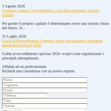
3 Agosto 2026
Gestione capitale e investimenti: a cosa fare attenzione a lungo
termine
Per gestire il proprio capitale è determinante avere una visione chiara
del futuro. Si...
31 Luglio 2026
Guida al Ravvedimento Operoso: come regolarizzare i principali
adempimenti fiscali 2026
Guida al ravvedimento operoso 2026: scopri come regolarizzare i
principali adempimenti...
Affidati ad un professionista
Richiedi una consulenza con un nostro esperto