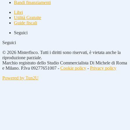
Bandi finanziamenti
Libri
Utilità Gratuite
Guide fiscali
Seguici
Seguici
© 2026 Misterfisco. Tutti i diritti sono riservati, è vietata anche la
riproduzione parziale.
Marchio registrato dello Studio Commercialista Di Michele di Roma
e Milano. P.Iva 09277651007 -
Cookie policy
-
Privacy policy
Powered by Tun2U