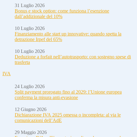
31 Luglio 2026
Bonus e stock option: come funziona l’esenzione
dall’addizionale del 10%
10 Luglio 2026
Finanziamento alle start up innovative: quando spetta la
detrazione Irpef del 65%
10 Luglio 2026
Deduzione a forfait nell’autotrasporto: con sostegno spese di
trasferta
IVA
24 Luglio 2026
Split payment prorogato fino al 2029: l’Unione europea
conferma la misura anti-evasione
12 Giugno 2026
Dichiarazione IVA 2025 omessa o incompleta: al via le
comunicazioni dell’AdE
29 Maggio 2026