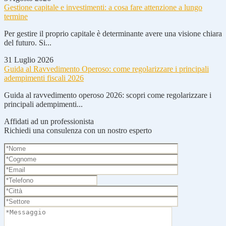
Gestione capitale e investimenti: a cosa fare attenzione a lungo
termine
Per gestire il proprio capitale è determinante avere una visione chiara
del futuro. Si...
31 Luglio 2026
Guida al Ravvedimento Operoso: come regolarizzare i principali
adempimenti fiscali 2026
Guida al ravvedimento operoso 2026: scopri come regolarizzare i
principali adempimenti...
Affidati ad un professionista
Richiedi una consulenza con un nostro esperto