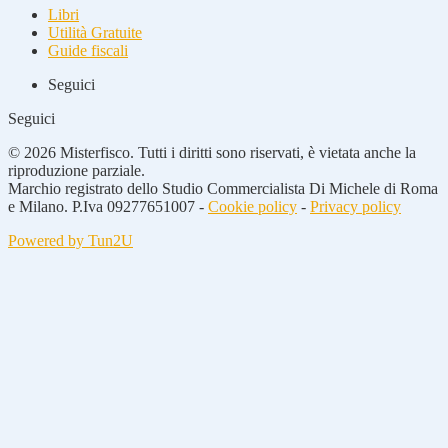
Libri
Utilità Gratuite
Guide fiscali
Seguici
Seguici
© 2026 Misterfisco. Tutti i diritti sono riservati, è vietata anche la
riproduzione parziale.
Marchio registrato dello Studio Commercialista Di Michele di Roma
e Milano. P.Iva 09277651007 -
Cookie policy
-
Privacy policy
Powered by Tun2U