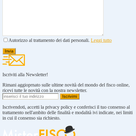
Autorizzo al trattamento dei dati personali.
Leggi tutto
Iscriviti alla Newsletter!
Rimani aggioprnato sulle ultime novità del mondo del fisco online,
ricevi tutte le novità con la nostra newsletter.
Iscrivendoti, accetti la privacy policy e conferisci il tuo consenso al
trattamento nell'ambito delle finalità e modalità ivi indicate, nei limiti
in cui il consenso sia richiesto.