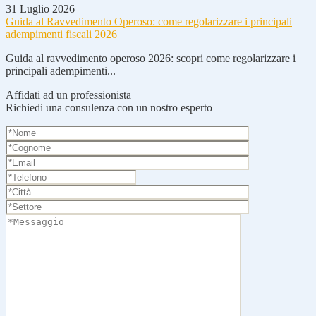
31 Luglio 2026
Guida al Ravvedimento Operoso: come regolarizzare i principali
adempimenti fiscali 2026
Guida al ravvedimento operoso 2026: scopri come regolarizzare i
principali adempimenti...
Affidati ad un professionista
Richiedi una consulenza con un nostro esperto