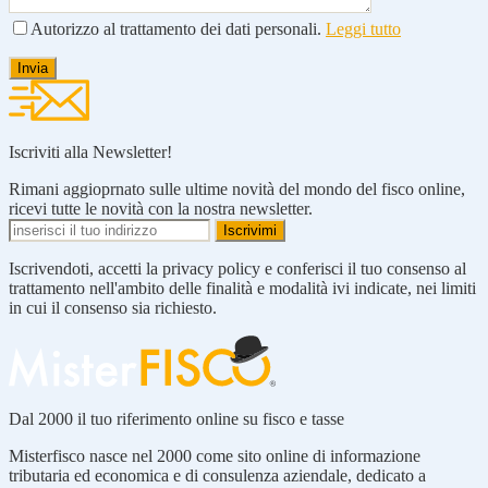
Autorizzo al trattamento dei dati personali.
Leggi tutto
Iscriviti alla Newsletter!
Rimani aggioprnato sulle ultime novità del mondo del fisco online,
ricevi tutte le novità con la nostra newsletter.
Iscrivendoti, accetti la privacy policy e conferisci il tuo consenso al
trattamento nell'ambito delle finalità e modalità ivi indicate, nei limiti
in cui il consenso sia richiesto.
Dal 2000 il tuo riferimento online su fisco e tasse
Misterfisco nasce nel 2000 come sito online di informazione
tributaria ed economica e di consulenza aziendale, dedicato a