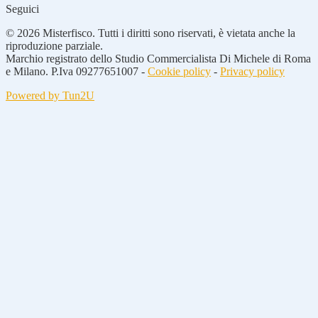
Seguici
© 2026 Misterfisco. Tutti i diritti sono riservati, è vietata anche la
riproduzione parziale.
Marchio registrato dello Studio Commercialista Di Michele di Roma
e Milano. P.Iva 09277651007 -
Cookie policy
-
Privacy policy
Powered by Tun2U