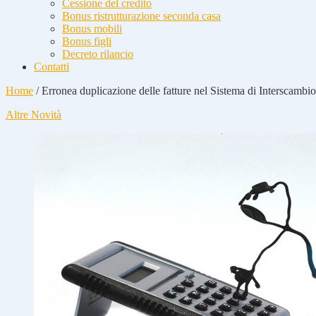
Cessione del credito
Bonus ristrutturazione seconda casa
Bonus mobili
Bonus figli
Decreto rilancio
Contatti
Home
/
Erronea duplicazione delle fatture nel Sistema di Interscambio:
Altre Novità