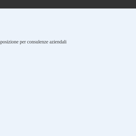
isposizione per consulenze aziendali