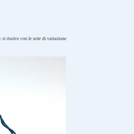
 si risolve con le note di variazione